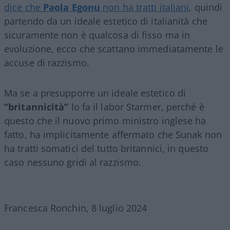
dice che
Paola Egonu
non ha tratti italiani
, quindi
partendo da un ideale estetico di italianità che
sicuramente non è qualcosa di fisso ma in
evoluzione, ecco che scattano immediatamente le
accuse di razzismo.
Ma se a presupporre un ideale estetico di
“britannicità”
lo fa il labor Starmer, perché è
questo che il nuovo primo ministro inglese ha
fatto, ha implicitamente affermato che Sunak non
ha tratti somatici del tutto britannici, in questo
caso nessuno gridi al razzismo.
Francesca Ronchin, 8 luglio 2024