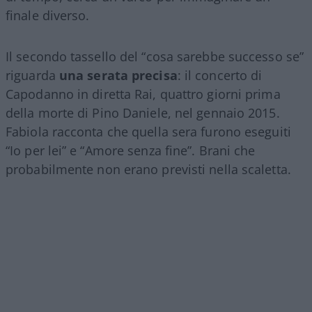
finale diverso.
Il secondo tassello del “cosa sarebbe successo se”
riguarda
una serata precisa
: il concerto di
Capodanno in diretta Rai, quattro giorni prima
della morte di Pino Daniele, nel gennaio 2015.
Fabiola racconta che quella sera furono eseguiti
“Io per lei” e “Amore senza fine”. Brani che
probabilmente non erano previsti nella scaletta.