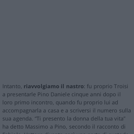
Intanto,
riavvolgiamo il nastro
: fu proprio Troisi
a presentarle Pino Daniele cinque anni dopo il
loro primo incontro, quando fu proprio lui ad
accompagnarla a casa e a scriversi il numero sulla
sua agenda. “Ti presento la donna della tua vita”
ha detto Massimo a Pino, secondo il racconto di