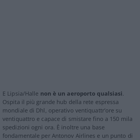
E Lipsia/Halle
non è un aeroporto qualsiasi
.
Ospita il più grande hub della rete espressa
mondiale di Dhl, operativo ventiquattr’ore su
ventiquattro e capace di smistare fino a 150 mila
spedizioni ogni ora. È inoltre una base
fondamentale per Antonov Airlines e un punto di