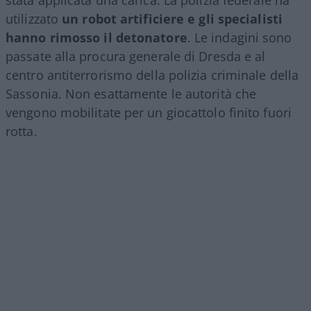
utilizzato
un robot artificiere e gli specialisti
hanno rimosso il detonatore
. Le indagini sono
passate alla procura generale di Dresda e al
centro antiterrorismo della polizia criminale della
Sassonia. Non esattamente le autorità che
vengono mobilitate per un giocattolo finito fuori
rotta.