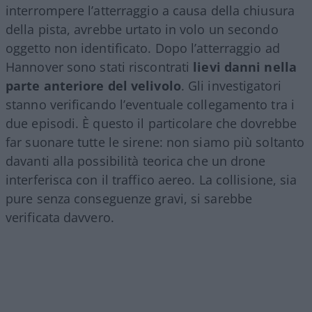
interrompere l’atterraggio a causa della chiusura
della pista, avrebbe urtato in volo un secondo
oggetto non identificato. Dopo l’atterraggio ad
Hannover sono stati riscontrati
lievi danni nella
parte anteriore del velivolo
. Gli investigatori
stanno verificando l’eventuale collegamento tra i
due episodi. È questo il particolare che dovrebbe
far suonare tutte le sirene: non siamo più soltanto
davanti alla possibilità teorica che un drone
interferisca con il traffico aereo. La collisione, sia
pure senza conseguenze gravi, si sarebbe
verificata davvero.