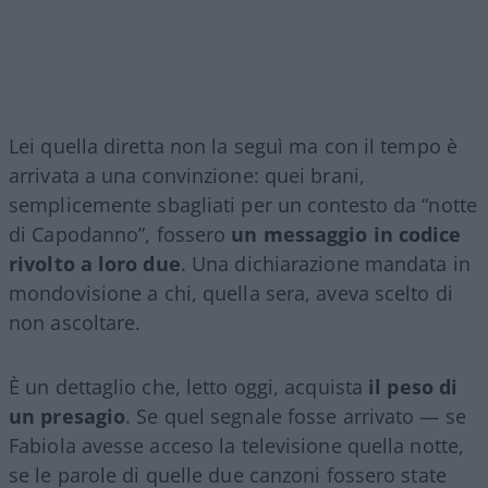
Lei quella diretta non la seguì ma con il tempo è
arrivata a una convinzione: quei brani,
semplicemente sbagliati per un contesto da “notte
di Capodanno”, fossero
un messaggio in codice
rivolto a loro due
. Una dichiarazione mandata in
mondovisione a chi, quella sera, aveva scelto di
non ascoltare.
È un dettaglio che, letto oggi, acquista
il peso di
un presagio
. Se quel segnale fosse arrivato — se
Fabiola avesse acceso la televisione quella notte,
se le parole di quelle due canzoni fossero state