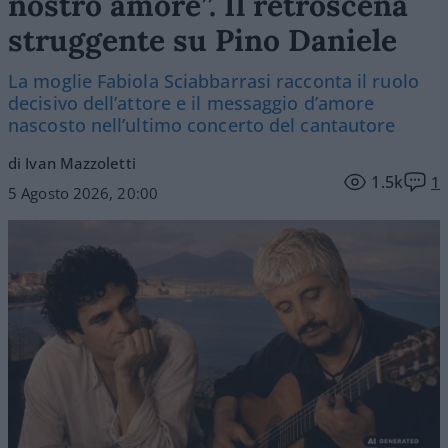
nostro amore”. Il retroscena
struggente su Pino Daniele
La moglie Fabiola Sciabbarrasi racconta il ruolo
decisivo dell’attore e il messaggio d’amore
nascosto nell’ultimo concerto del cantautore
di Ivan Mazzoletti
1.5k
1
5 Agosto 2026, 20:00