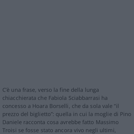
C’è una frase, verso la fine della lunga
chiacchierata che Fabiola Sciabbarrasi ha
concesso a Hoara Borselli, che da sola vale “il
prezzo del biglietto”: quella in cui la moglie di Pino
Daniele racconta cosa avrebbe fatto Massimo
Troisi se fosse stato ancora vivo negli ultimi,