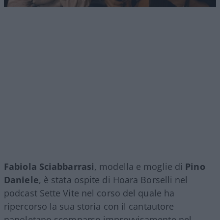
Fabiola Sciabbarrasi
, modella e moglie di
Pino
Daniele
, è stata ospite di Hoara Borselli nel
podcast Sette Vite nel corso del quale ha
ripercorso la sua storia con il cantautore
napoletano scomparso improvvisamente nel