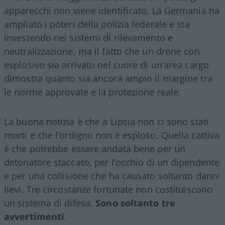
apparecchi non viene identificato. La Germania ha
ampliato i poteri della polizia federale e sta
investendo nei sistemi di rilevamento e
neutralizzazione, ma il fatto che un drone con
esplosivo sia arrivato nel cuore di un’area cargo
dimostra quanto sia ancora ampio il margine tra
le norme approvate e la protezione reale.
La buona notizia è che a Lipsia non ci sono stati
morti e che l’ordigno non è esploso. Quella cattiva
è che potrebbe essere andata bene per un
detonatore staccato, per l’occhio di un dipendente
e per una collisione che ha causato soltanto danni
lievi. Tre circostanze fortunate non costituiscono
un sistema di difesa.
Sono soltanto tre
avvertimenti
.