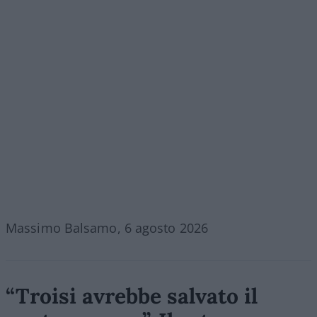
Massimo Balsamo, 6 agosto 2026
“Troisi avrebbe salvato il