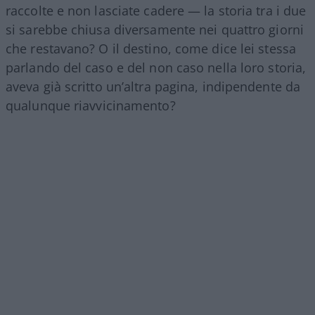
raccolte e non lasciate cadere — la storia tra i due
si sarebbe chiusa diversamente nei quattro giorni
che restavano? O il destino, come dice lei stessa
parlando del caso e del non caso nella loro storia,
aveva già scritto un’altra pagina, indipendente da
qualunque riavvicinamento?