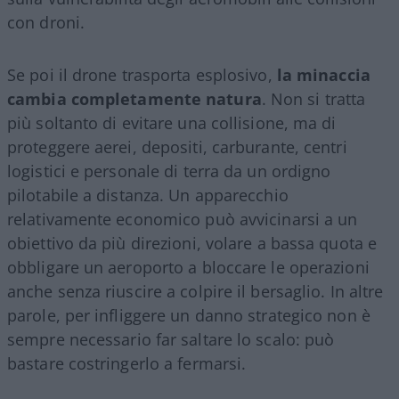
con droni.
Se poi il drone trasporta esplosivo,
la minaccia
cambia completamente natura
. Non si tratta
più soltanto di evitare una collisione, ma di
proteggere aerei, depositi, carburante, centri
logistici e personale di terra da un ordigno
pilotabile a distanza. Un apparecchio
relativamente economico può avvicinarsi a un
obiettivo da più direzioni, volare a bassa quota e
obbligare un aeroporto a bloccare le operazioni
anche senza riuscire a colpire il bersaglio. In altre
parole, per infliggere un danno strategico non è
sempre necessario far saltare lo scalo: può
bastare costringerlo a fermarsi.