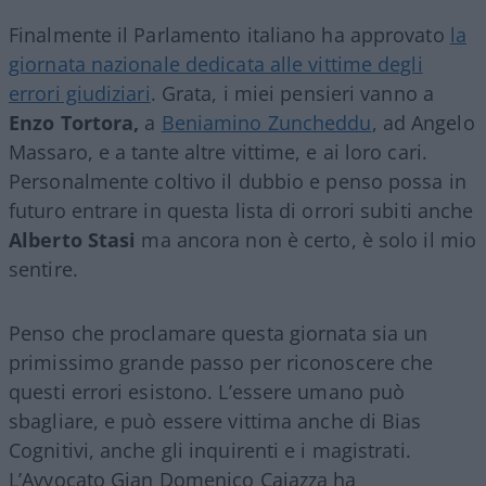
Finalmente il Parlamento italiano ha approvato
la
giornata nazionale dedicata alle vittime degli
errori giudiziari
. Grata, i miei pensieri vanno a
Enzo Tortora,
a
Beniamino Zuncheddu
, ad Angelo
Massaro, e a tante altre vittime, e ai loro cari.
Personalmente coltivo il dubbio e penso possa in
futuro entrare in questa lista di orrori subiti anche
Alberto Stasi
ma ancora non è certo, è solo il mio
sentire.
Penso che proclamare questa giornata sia un
primissimo grande passo per riconoscere che
questi errori esistono. L’essere umano può
sbagliare, e può essere vittima anche di Bias
Cognitivi, anche gli inquirenti e i magistrati.
L’Avvocato Gian Domenico Caiazza ha