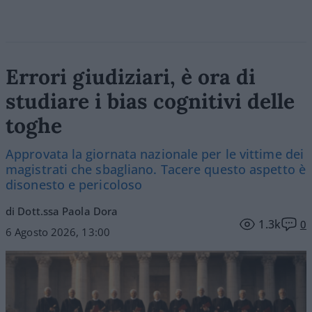
Errori giudiziari, è ora di
studiare i bias cognitivi delle
toghe
Approvata la giornata nazionale per le vittime dei
magistrati che sbagliano. Tacere questo aspetto è
disonesto e pericoloso
di Dott.ssa Paola Dora
1.3k
0
6 Agosto 2026, 13:00