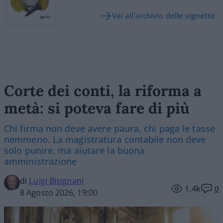
Vai all'archivio delle vignette
Corte dei conti, la riforma a
metà: si poteva fare di più
Chi firma non deve avere paura, chi paga le tasse
nemmeno. La magistratura contabile non deve
solo punire, ma aiutare la buona
amministrazione
di
Luigi Bisignani
1.4k
0
8 Agosto 2026, 19:00