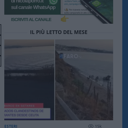
IL PIÙ LETTO DEL MESE
ESTERI
15k