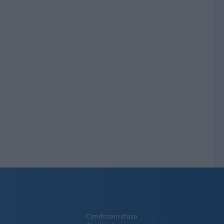
Condizioni d’uso