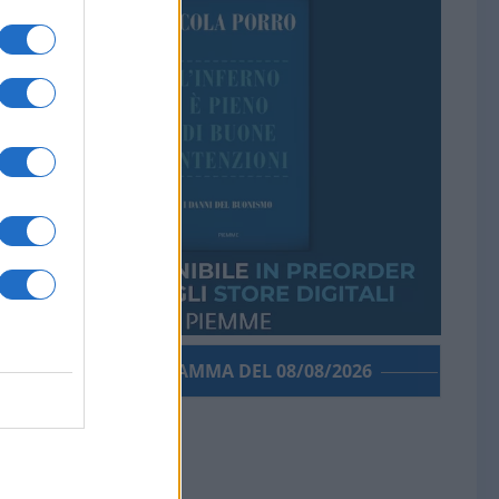
PORROGRAMMA DEL 08/08/2026