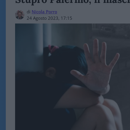
di
Nicola Porro
24 Agosto 2023, 17:15