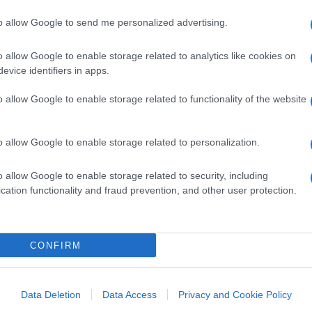
to allow Google to send me personalized advertising.
o allow Google to enable storage related to analytics like cookies on
evice identifiers in apps.
o allow Google to enable storage related to functionality of the website
o allow Google to enable storage related to personalization.
o allow Google to enable storage related to security, including
cation functionality and fraud prevention, and other user protection.
CONFIRM
Data Deletion
Data Access
Privacy and Cookie Policy