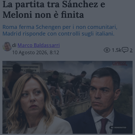
La partita tra Sánchez e
Meloni non è finita
Roma ferma Schengen per i non comunitari,
Madrid risponde con controlli sugli italiani.
di
Marco Baldassarri
1.5k
2
10 Agosto 2026, 8:12