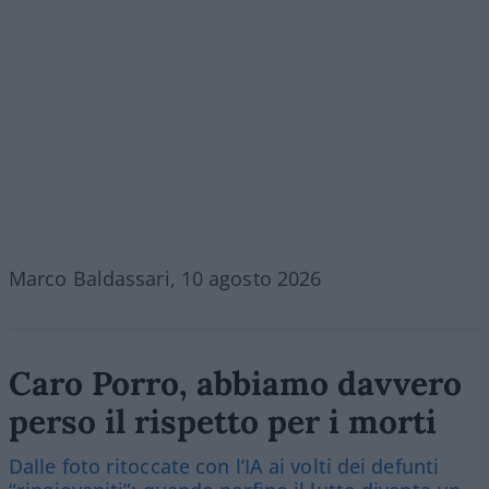
Marco Baldassari, 10 agosto 2026
Caro Porro, abbiamo davvero
perso il rispetto per i morti
Dalle foto ritoccate con l’IA ai volti dei defunti