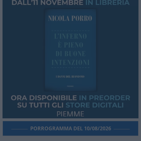
PORROGRAMMA DEL 10/08/2026