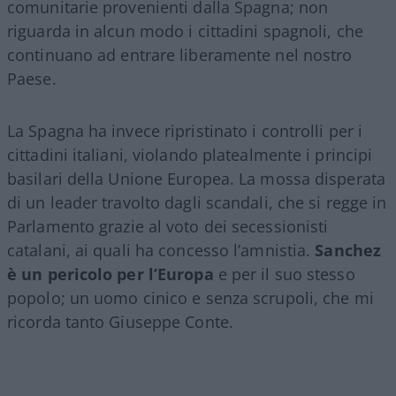
comunitarie provenienti dalla Spagna; non
riguarda in alcun modo i cittadini spagnoli, che
continuano ad entrare liberamente nel nostro
Paese.
La Spagna ha invece ripristinato i controlli per i
cittadini italiani, violando platealmente i principi
basilari della Unione Europea. La mossa disperata
di un leader travolto dagli scandali, che si regge in
Parlamento grazie al voto dei secessionisti
catalani, ai quali ha concesso l’amnistia.
Sanchez
è un pericolo per l’Europa
e per il suo stesso
popolo; un uomo cinico e senza scrupoli, che mi
ricorda tanto Giuseppe Conte.