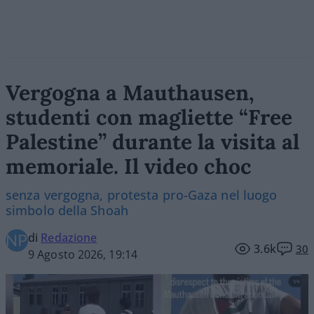
Vergogna a Mauthausen,
studenti con magliette “Free
Palestine” durante la visita al
memoriale. Il video choc
senza vergogna, protesta pro-Gaza nel luogo
simbolo della Shoah
di
Redazione
3.6k
30
9 Agosto 2026, 19:14