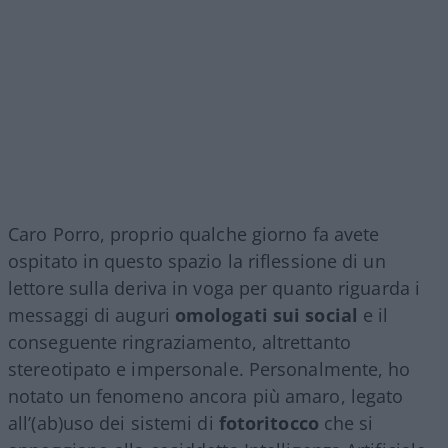
Caro Porro, proprio qualche giorno fa avete
ospitato in questo spazio la riflessione di un
lettore sulla deriva in voga per quanto riguarda i
messaggi di auguri
omologati sui social
e il
conseguente ringraziamento, altrettanto
stereotipato e impersonale. Personalmente, ho
notato un fenomeno ancora più amaro, legato
all’(ab)uso dei sistemi di
fotoritocco
che si