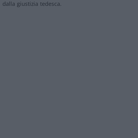
dalla giustizia tedesca.