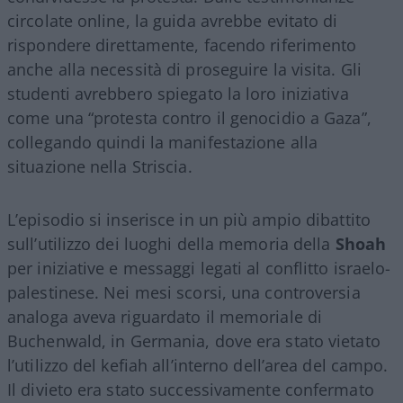
circolate online, la guida avrebbe evitato di
rispondere direttamente, facendo riferimento
anche alla necessità di proseguire la visita. Gli
studenti avrebbero spiegato la loro iniziativa
come una “protesta contro il genocidio a Gaza”,
collegando quindi la manifestazione alla
situazione nella Striscia.
L’episodio si inserisce in un più ampio dibattito
sull’utilizzo dei luoghi della memoria della
Shoah
per iniziative e messaggi legati al conflitto israelo-
palestinese. Nei mesi scorsi, una controversia
analoga aveva riguardato il memoriale di
Buchenwald, in Germania, dove era stato vietato
l’utilizzo del kefiah all’interno dell’area del campo.
Il divieto era stato successivamente confermato