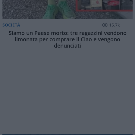
SOCIETÀ
15.7k
Siamo un Paese morto: tre ragazzini vendono
limonata per comprare il Ciao e vengono
denunciati