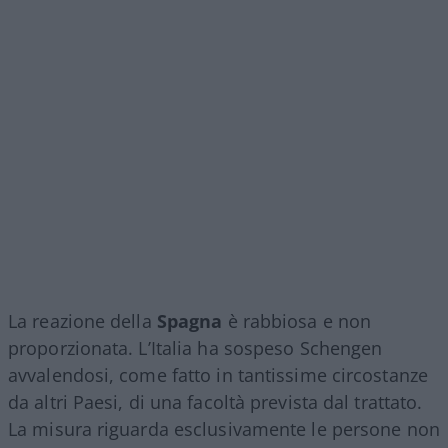
La reazione della
Spagna
è rabbiosa e non
proporzionata. L’Italia ha sospeso Schengen
avvalendosi, come fatto in tantissime circostanze
da altri Paesi, di una facoltà prevista dal trattato.
La misura riguarda esclusivamente le persone non