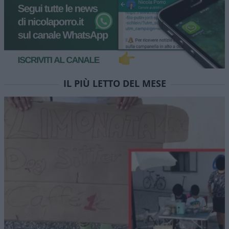
IL PIÙ LETTO DEL MESE