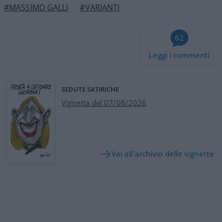
#MASSIMO GALLI
#VARIANTI
62
Leggi i commenti
SEDUTE SATIRICHE
Vignetta del 07/08/2026
Vai all'archivio delle vignette