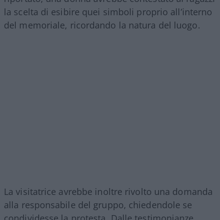
la scelta di esibire quei simboli proprio all’interno
del memoriale, ricordando la natura del luogo.
La visitatrice avrebbe inoltre rivolto una domanda
alla responsabile del gruppo, chiedendole se
condividesse la protesta. Dalle testimonianze