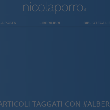
LA POSTA
LIBERILIBRI
BIBLIOTECA L
ARTICOLI TAGGATI CON #ALBER