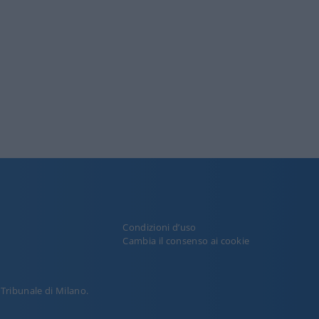
Condizioni d’uso
y
Cambia il consenso ai cookie
l Tribunale di Milano.