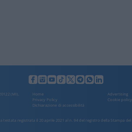
 20122 (MI),
Home
Advertising
Privacy Policy
Cookie polic
Dichiarazione di accessibilità
 testata registrata il 20 aprile 2021 al n. 94 del registro della Stampa de