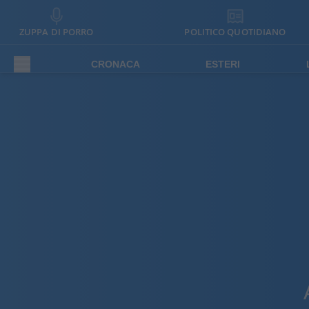
ZUPPA DI PORRO
POLITICO QUOTIDIANO
CRONACA
ESTERI