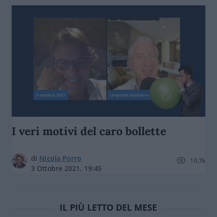
I veri motivi del caro bollette
di
Nicola Porro
10.7k
3 Ottobre 2021, 19:45
IL PIÙ LETTO DEL MESE