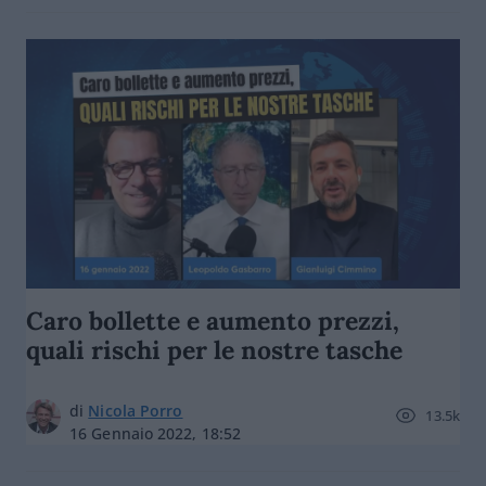
Caro bollette e aumento prezzi,
quali rischi per le nostre tasche
di
Nicola Porro
13.5k
16 Gennaio 2022, 18:52