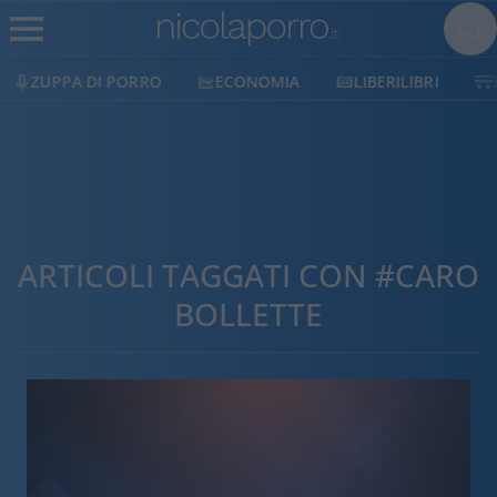
ECONOMIA
LIBERILIBRI
SHOP
SOSTIENICI
ARTICOLI TAGGATI CON #CARO
BOLLETTE