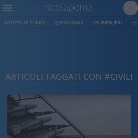
ZUPPA DI PORRO
ECONOMIA
LIBERILIBRI
ARTICOLI TAGGATI CON #CIVILI