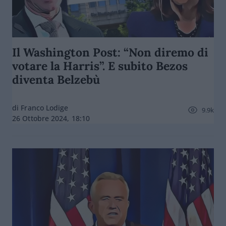
Il Washington Post: “Non diremo di
votare la Harris”. E subito Bezos
diventa Belzebù
di Franco Lodige
9.9k
26 Ottobre 2024, 18:10