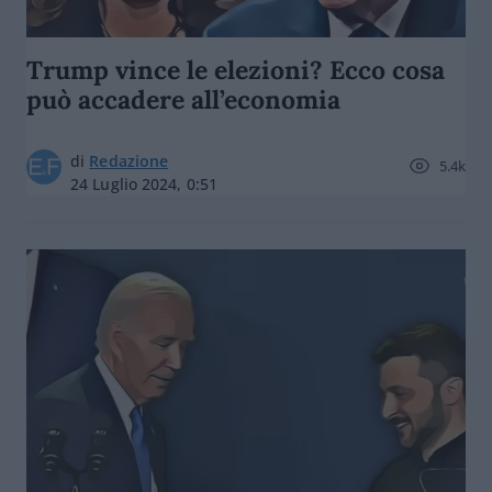
Trump vince le elezioni? Ecco cosa
può accadere all’economia
di
Redazione
5.4k
24 Luglio 2024, 0:51