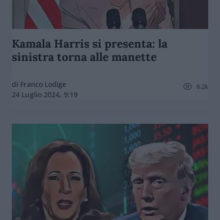
Kamala Harris si presenta: la
sinistra torna alle manette
di Franco Lodige
6.2k
24 Luglio 2024, 9:19