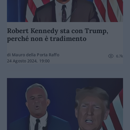
Robert Kennedy sta con Trump,
perché non è tradimento
di Mauro della Porta Raffo
6.7k
24 Agosto 2024, 19:00