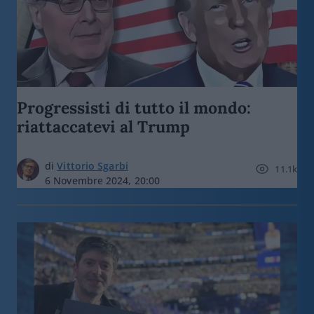
Progressisti di tutto il mondo:
riattaccatevi al Trump
di
Vittorio Sgarbi
11.1k
6 Novembre 2024, 20:00