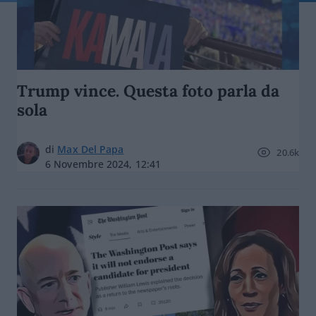
Trump vince. Questa foto parla da
sola
di
Max Del Papa
20.6k
6 Novembre 2024, 12:41