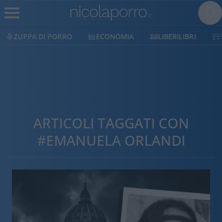
ZUPPA DI PORRO
ECONOMIA
LIBERILIBRI
ARTICOLI TAGGATI CON
#EMANUELA ORLANDI