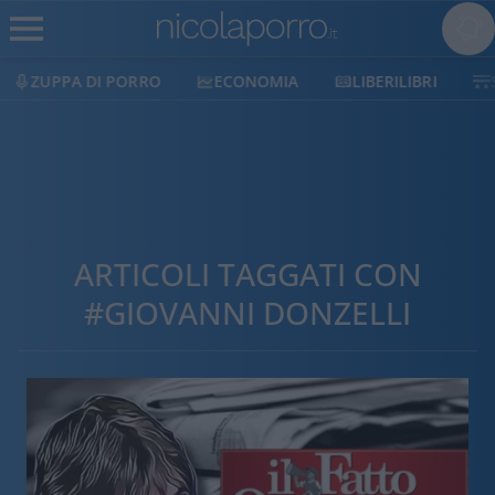
ZUPPA DI PORRO
ECONOMIA
LIBERILIBRI
ARTICOLI TAGGATI CON
#GIOVANNI DONZELLI