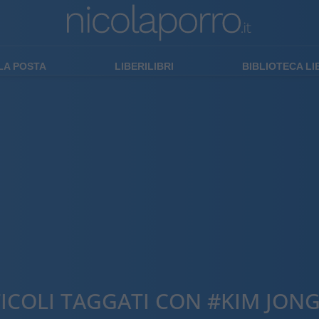
LA POSTA
LIBERILIBRI
BIBLIOTECA L
ICOLI TAGGATI CON #KIM JON