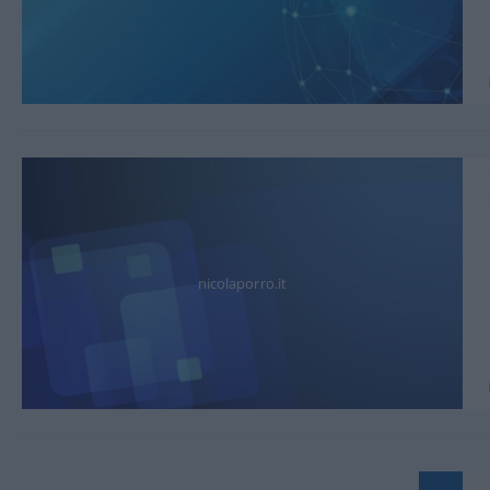
nicolaporro.it