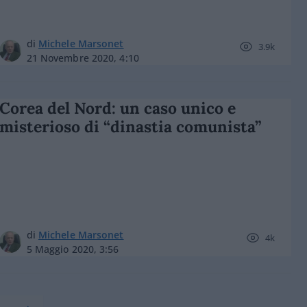
di
Michele Marsonet
3.9k
21 Novembre 2020, 4:10
Corea del Nord: un caso unico e
misterioso di “dinastia comunista”
di
Michele Marsonet
4k
5 Maggio 2020, 3:56