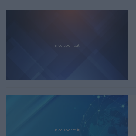
nicolaporro.it
nicolaporro.it