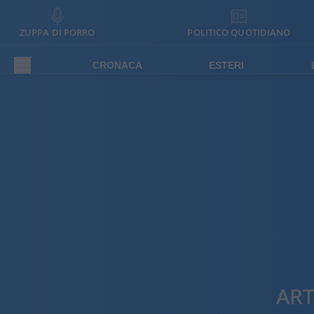
ZUPPA DI PORRO
POLITICO QUOTIDIANO
CRONACA
ESTERI
ART