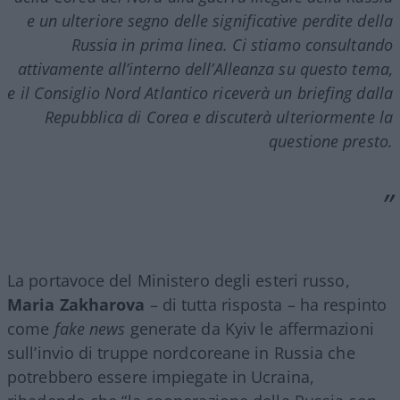
e un ulteriore segno delle significative perdite della
Russia in prima linea. Ci stiamo consultando
attivamente all’interno dell’Alleanza su questo tema,
e il Consiglio Nord Atlantico riceverà un
briefing
dalla
Repubblica di Corea e discuterà ulteriormente la
questione presto.
La portavoce del Ministero degli esteri russo,
Maria Zakharova
– di tutta risposta – ha respinto
come
fake news
generate da Kyiv le affermazioni
sull’invio di truppe nordcoreane in Russia che
potrebbero essere impiegate in Ucraina,