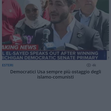
ESTERI
4k
Democratici Usa sempre più ostaggio degli
islamo-comunisti