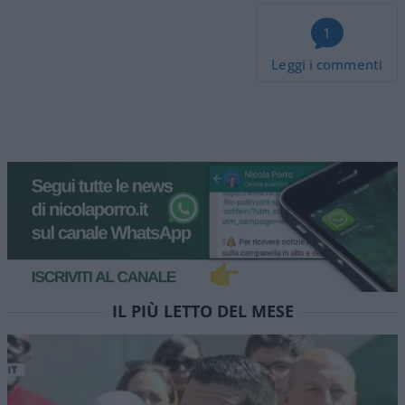
1
Leggi i commenti
IL PIÙ LETTO DEL MESE