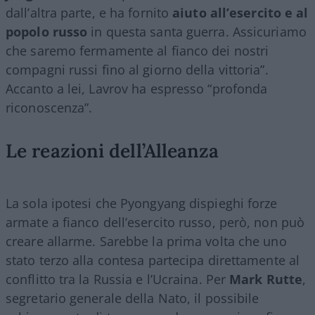
dall’altra parte, e ha fornito
aiuto all’esercito e al
popolo russo
in questa santa guerra. Assicuriamo
che saremo fermamente al fianco dei nostri
compagni russi fino al giorno della vittoria”.
Accanto a lei, Lavrov ha espresso “profonda
riconoscenza”.
Le reazioni dell’Alleanza
La sola ipotesi che Pyongyang dispieghi forze
armate a fianco dell’esercito russo, però, non può
creare allarme. Sarebbe la prima volta che uno
stato terzo alla contesa partecipa direttamente al
conflitto tra la Russia e l’Ucraina. Per
Mark Rutte
,
segretario generale della Nato, il possibile