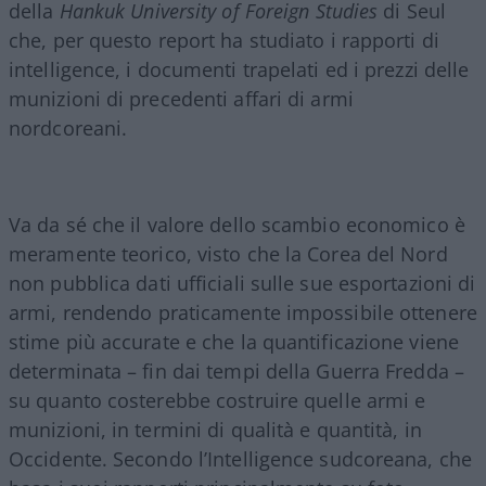
della
Hankuk University of Foreign Studies
di Seul
che, per questo report ha studiato i rapporti di
intelligence, i documenti trapelati ed i prezzi delle
munizioni di precedenti affari di armi
nordcoreani.
Va da sé che il valore dello scambio economico è
meramente teorico, visto che la Corea del Nord
non pubblica dati ufficiali sulle sue esportazioni di
armi, rendendo praticamente impossibile ottenere
stime più accurate e che la quantificazione viene
determinata – fin dai tempi della Guerra Fredda –
su quanto costerebbe costruire quelle armi e
munizioni, in termini di qualità e quantità, in
Occidente. Secondo l’Intelligence sudcoreana, che