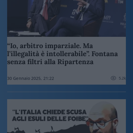
“Io, arbitro imparziale. Ma
l’illegalità è intollerabile”. Fontana
senza filtri alla Ripartenza
5.2k
30 Gennaio 2025, 21:22