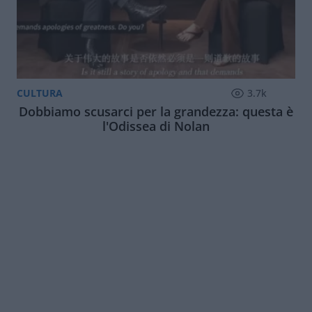
CULTURA
3.7k
Dobbiamo scusarci per la grandezza: questa è
l'Odissea di Nolan