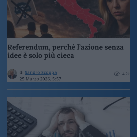
Referendum, perché l’azione senza
idee è solo più cieca
di
Sandro Scoppa
4.2k
25 Marzo 2026, 5:57