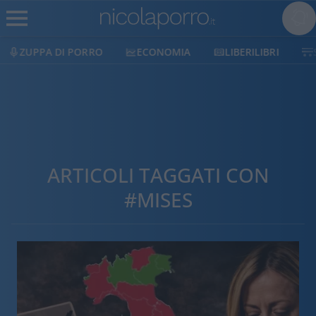
ZUPPA DI PORRO
ECONOMIA
LIBERILIBRI
ARTICOLI TAGGATI CON
#MISES