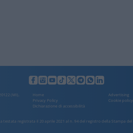
 20122 (MI),
Home
Advertising
Privacy Policy
Cookie polic
Dichiarazione di accessibilità
 testata registrata il 20 aprile 2021 al n. 94 del registro della Stampa de