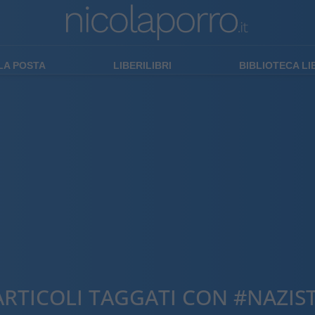
LA POSTA
LIBERILIBRI
BIBLIOTECA L
ARTICOLI TAGGATI CON #NAZIST