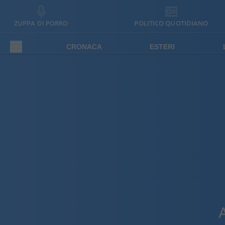
ZUPPA DI PORRO
POLITICO QUOTIDIANO
CRONACA
ESTERI