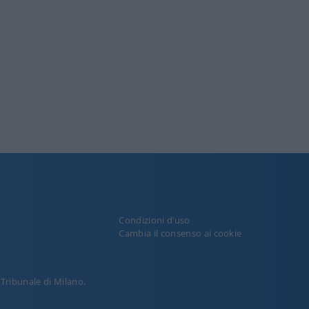
Condizioni d’uso
y
Cambia il consenso ai cookie
l Tribunale di Milano.