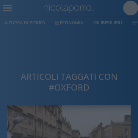
ZUPPA DI PORRO
ECONOMIA
LIBERILIBRI
ARTICOLI TAGGATI CON
#OXFORD