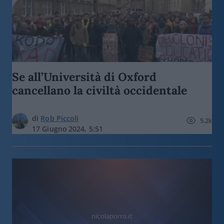
Se all’Università di Oxford
cancellano la civiltà occidentale
di
Rob Piccoli
5.2k
17 Giugno 2024, 5:51
nicolaporro.it