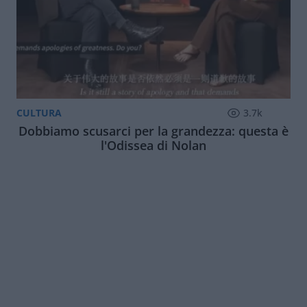
CULTURA
3.7k
Dobbiamo scusarci per la grandezza: questa è
l'Odissea di Nolan