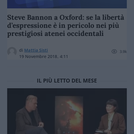
Steve Bannon a Oxford: se la libertà
d’espressione è in pericolo nei più
prestigiosi atenei occidentali
di
Mattia Sisti
3.9k
19 Novembre 2018, 4:11
IL PIÙ LETTO DEL MESE