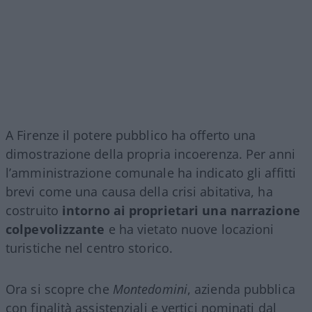
A Firenze il potere pubblico ha offerto una
dimostrazione della propria incoerenza. Per anni
l’amministrazione comunale ha indicato gli affitti
brevi come una causa della crisi abitativa, ha
costruito
intorno ai proprietari una narrazione
colpevolizzante
e ha vietato nuove locazioni
turistiche nel centro storico.
Ora si scopre che
Montedomini
, azienda pubblica
con finalità assistenziali e vertici nominati dal