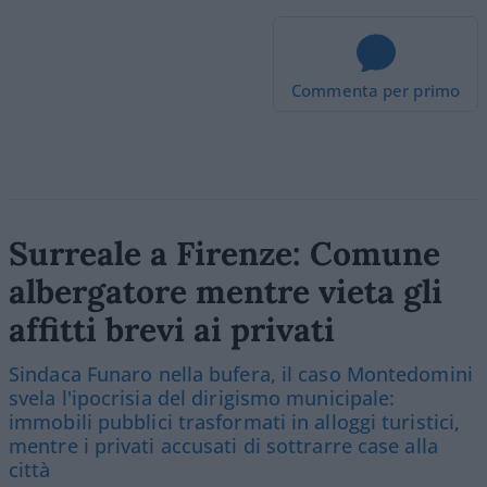
Commenta per primo
Surreale a Firenze: Comune
albergatore mentre vieta gli
affitti brevi ai privati
Sindaca Funaro nella bufera, il caso Montedomini
svela l'ipocrisia del dirigismo municipale:
immobili pubblici trasformati in alloggi turistici,
mentre i privati accusati di sottrarre case alla
città