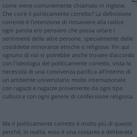
come viene comunemente chiamato in inglese.
Che cos’è il politicamente corretto? La definizione
corrente è l’intenzione di rimuovere alla radice
ogni parola e/o pensiero che possa urtare i
sentimenti delle altre persone, specialmente delle
cosiddette minoranze etniche o religiose. Fin qui
ognuno di noi si potrebbe anche trovare d’accordo
con l’ideologia del politicamente corretto, vista la
necessità di una convivenza pacifica all’interno di
un ambiente universitario molto internazionale
con ragazzi e ragazze proveniente da ogni tipo
cultura e con ogni genere di confessione religiosa.
Ma il politicamente corretto è molto più di questo
perché, in realtà, esso è una costante e deliberata