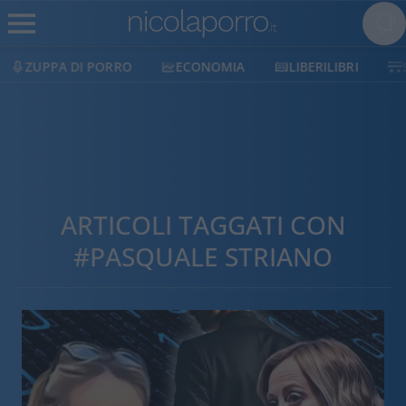
ZUPPA DI PORRO
ECONOMIA
LIBERILIBRI
ARTICOLI TAGGATI CON
#PASQUALE STRIANO