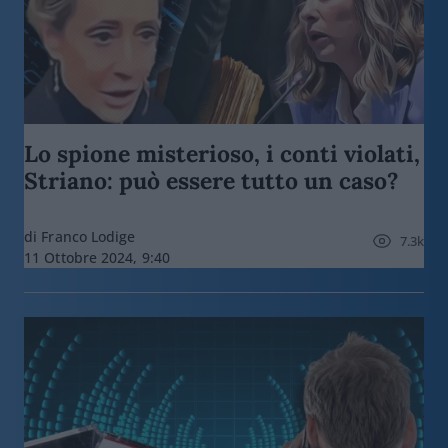
Lo spione misterioso, i conti violati,
Striano: può essere tutto un caso?
di Franco Lodige
7.3k
11 Ottobre 2024, 9:40