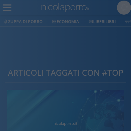
ZUPPA DI PORRO
ECONOMIA
LIBERILIBRI
ARTICOLI TAGGATI CON #TOP
nicolaporro.it