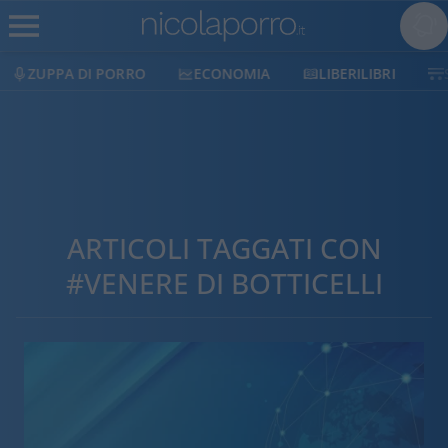
ZUPPA DI PORRO
ECONOMIA
LIBERILIBRI
ARTICOLI TAGGATI CON
#VENERE DI BOTTICELLI