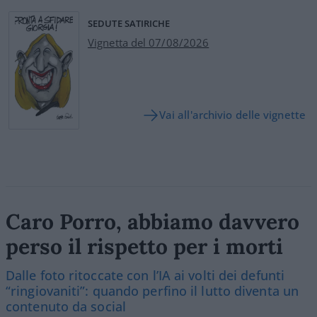
SEDUTE SATIRICHE
Vignetta del 07/08/2026
Vai all'archivio delle vignette
Caro Porro, abbiamo davvero
perso il rispetto per i morti
Dalle foto ritoccate con l’IA ai volti dei defunti
“ringiovaniti”: quando perfino il lutto diventa un
contenuto da social