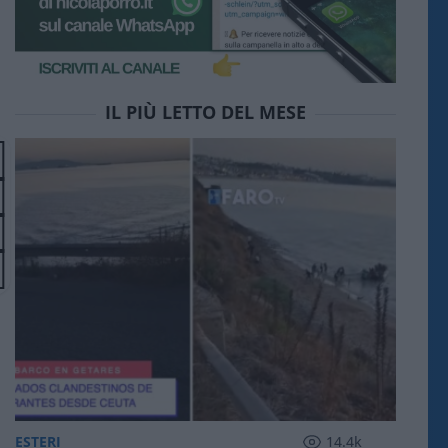
IL PIÙ LETTO DEL MESE
ESTERI
14.4k