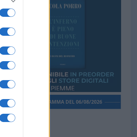
PORROGRAMMA DEL 06/08/2026