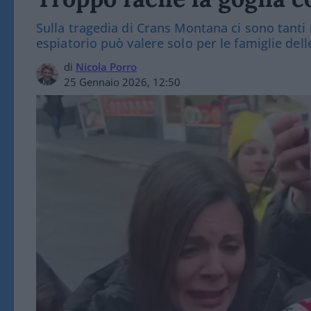
Sulla tragedia di Crans Montana ci sono tanti 
espiatorio può valere solo per le famiglie dell
di
Nicola Porro
25 Gennaio 2026, 12:50