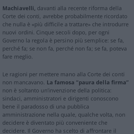
Machiavelli,
davanti alla recente riforma della
Corte dei conti, avrebbe probabilmente ricordato
che nulla è «più difficile a trattare» che introdurre
nuovi ordini. Cinque secoli dopo, per ogni
Governo la regola è persino più semplice: se fa,
perché fa; se non fa, perché non fa; se fa, poteva
fare meglio.
Le ragioni per mettere mano alla Corte dei conti
non mancavano.
La famosa “paura della firma”
non è soltanto un’invenzione della politica:
sindaci, amministratori e dirigenti conoscono
bene il paradosso di una pubblica
amministrazione nella quale, qualche volta, non
decidere è diventato più conveniente che
decidere. Il Governo ha scelto di affrontare il