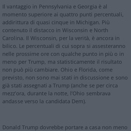
Il vantaggio in Pennsylvania e Georgia è al
momento superiore ai quattro punti percentuali,
addirittura di quasi cinque in Michigan. Più
contenuto il distacco in Wisconsin e North
Carolina. Il Wisconsin, per la verità, è ancora in
bilico. Le percentuali di cui sopra si assesteranno
nelle prossime ore con qualche punto in più o in
meno per Trump, ma statisticamente il risultato
non può più cambiare. Ohio e Florida, come
previsto, non sono mai stati in discussione e sono
già stati assegnati a Trump (anche se per circa
mezz’ora, durante la notte, l’Ohio sembrava
andasse verso la candidata Dem).
Donald Trump dovrebbe portare a casa non meno