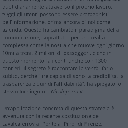
quotidianamente attraverso il proprio lavoro.
“Oggi gli utenti possono essere protagonisti
dell’informazione, prima ancora di noi come
azienda. Questo ha cambiato il paradigma della
comunicazione, soprattutto per una realtà
complessa come la nostra che muove ogni giorno
10mila treni, 2 milioni di passeggeri, e che in
questo momento fa i conti anche con 1300
cantieri. Il segreto è raccontare la verità, farlo
subito, perché i tre capisaldi sono la credibilità, la
trasparenza e quindi l’affidabilità”, ha spiegato lo
stesso Inchingolo a
Nicolaporro.it
.
Un’applicazione concreta di questa strategia è
avvenuta con la recente sostituzione del
cavalcaferrovia “Ponte al Pino” di Firenze,