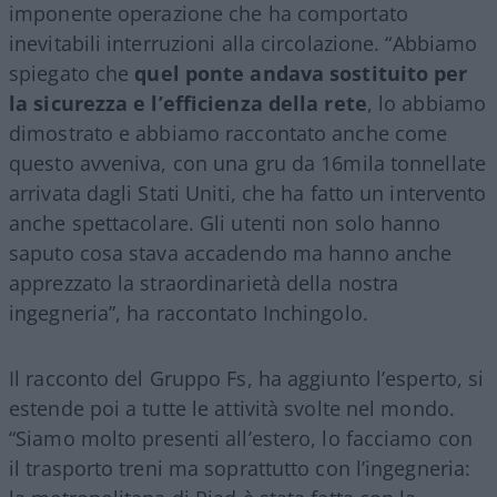
imponente operazione che ha comportato
inevitabili interruzioni alla circolazione. “Abbiamo
spiegato che
quel ponte andava sostituito per
la sicurezza e l’efficienza della rete
, lo abbiamo
dimostrato e abbiamo raccontato anche come
questo avveniva, con una gru da 16mila tonnellate
arrivata dagli Stati Uniti, che ha fatto un intervento
anche spettacolare. Gli utenti non solo hanno
saputo cosa stava accadendo ma hanno anche
apprezzato la straordinarietà della nostra
ingegneria”, ha raccontato Inchingolo.
Il racconto del Gruppo Fs, ha aggiunto l’esperto, si
estende poi a tutte le attività svolte nel mondo.
“Siamo molto presenti all’estero, lo facciamo con
il trasporto treni ma soprattutto con l’ingegneria: