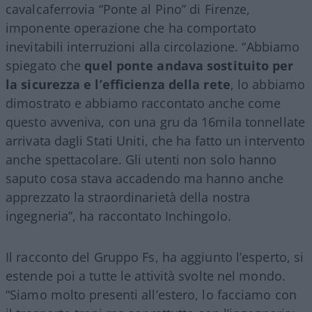
cavalcaferrovia “Ponte al Pino” di Firenze,
imponente operazione che ha comportato
inevitabili interruzioni alla circolazione. “Abbiamo
spiegato che
quel ponte andava sostituito per
la sicurezza e l’efficienza della rete
, lo abbiamo
dimostrato e abbiamo raccontato anche come
questo avveniva, con una gru da 16mila tonnellate
arrivata dagli Stati Uniti, che ha fatto un intervento
anche spettacolare. Gli utenti non solo hanno
saputo cosa stava accadendo ma hanno anche
apprezzato la straordinarietà della nostra
ingegneria”, ha raccontato Inchingolo.
Il racconto del Gruppo Fs, ha aggiunto l’esperto, si
estende poi a tutte le attività svolte nel mondo.
“Siamo molto presenti all’estero, lo facciamo con