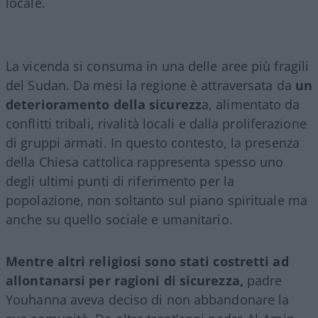
locale.
La vicenda si consuma in una delle aree più fragili
del Sudan. Da mesi la regione è attraversata da
un
deterioramento della sicurezz
a, alimentato da
conflitti tribali, rivalità locali e dalla proliferazione
di gruppi armati. In questo contesto, la presenza
della Chiesa cattolica rappresenta spesso uno
degli ultimi punti di riferimento per la
popolazione, non soltanto sul piano spirituale ma
anche su quello sociale e umanitario.
Mentre altri religiosi sono stati costretti ad
allontanarsi per ragioni di sicurezza,
padre
Youhanna aveva deciso di non abbandonare la