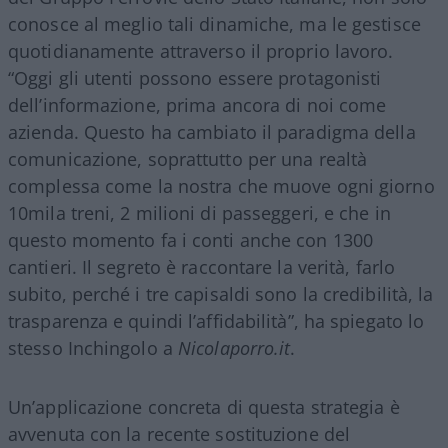
conosce al meglio tali dinamiche, ma le gestisce
quotidianamente attraverso il proprio lavoro.
“Oggi gli utenti possono essere protagonisti
dell’informazione, prima ancora di noi come
azienda. Questo ha cambiato il paradigma della
comunicazione, soprattutto per una realtà
complessa come la nostra che muove ogni giorno
10mila treni, 2 milioni di passeggeri, e che in
questo momento fa i conti anche con 1300
cantieri. Il segreto è raccontare la verità, farlo
subito, perché i tre capisaldi sono la credibilità, la
trasparenza e quindi l’affidabilità”, ha spiegato lo
stesso Inchingolo a
Nicolaporro.it
.
Un’applicazione concreta di questa strategia è
avvenuta con la recente sostituzione del