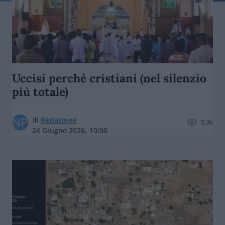
Uccisi perché cristiani (nel silenzio
più totale)
di
Redazione
5.3k
24 Giugno 2026, 10:00