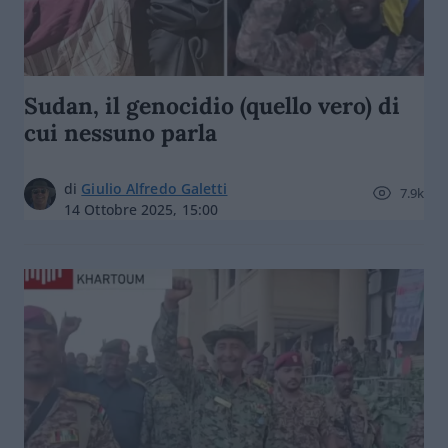
Sudan, il genocidio (quello vero) di
cui nessuno parla
di
Giulio Alfredo Galetti
7.9k
14 Ottobre 2025, 15:00