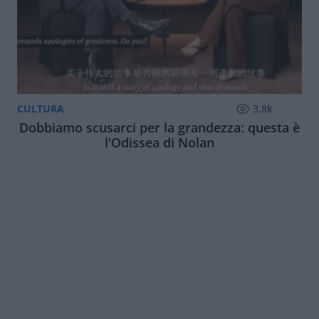
CULTURA
3.8k
Dobbiamo scusarci per la grandezza: questa è
l'Odissea di Nolan