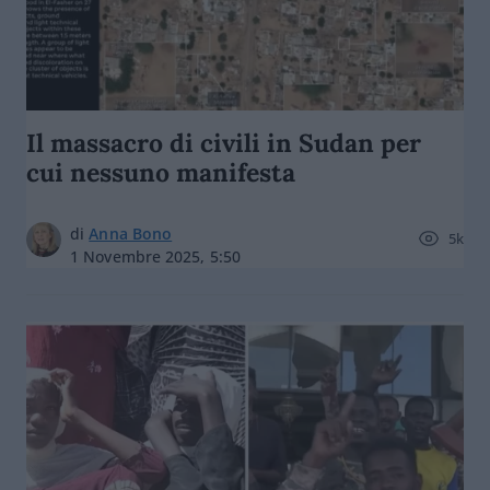
Il massacro di civili in Sudan per
cui nessuno manifesta
di
Anna Bono
5k
1 Novembre 2025, 5:50