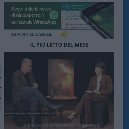
IL PIÙ LETTO DEL MESE