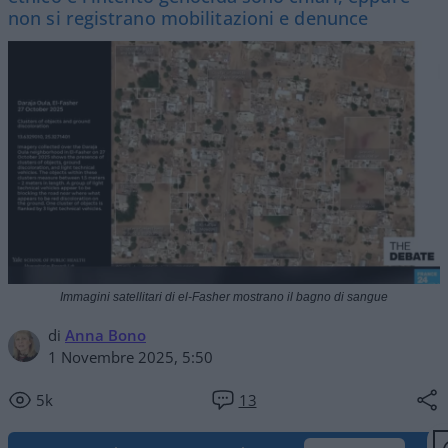
non si registrano mobilitazioni e denunce
Immagini satellitari di el-Fasher mostrano il bagno di sangue
di
Anna Bono
1 Novembre 2025, 5:50
5k
13