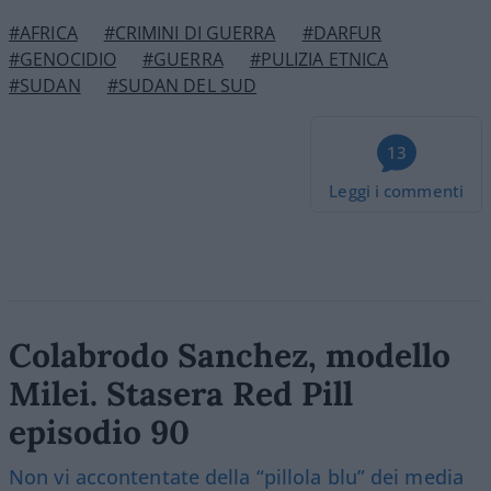
#AFRICA
#CRIMINI DI GUERRA
#DARFUR
#GENOCIDIO
#GUERRA
#PULIZIA ETNICA
#SUDAN
#SUDAN DEL SUD
13
Leggi i commenti
Colabrodo Sanchez, modello
Milei. Stasera Red Pill
episodio 90
Non vi accontentate della “pillola blu” dei media