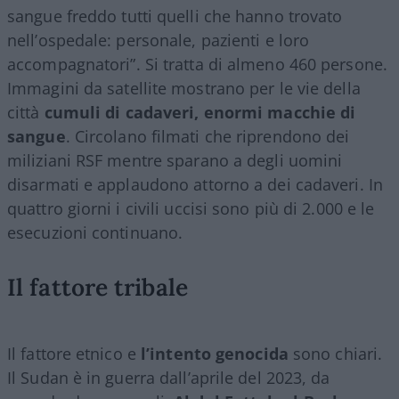
sangue freddo tutti quelli che hanno trovato
nell’ospedale: personale, pazienti e loro
accompagnatori”. Si tratta di almeno 460 persone.
Immagini da satellite mostrano per le vie della
città
cumuli di cadaveri, enormi macchie di
sangue
. Circolano filmati che riprendono dei
miliziani RSF mentre sparano a degli uomini
disarmati e applaudono attorno a dei cadaveri. In
quattro giorni i civili uccisi sono più di 2.000 e le
esecuzioni continuano.
Il fattore tribale
Il fattore etnico e
l’intento genocida
sono chiari.
Il Sudan è in guerra dall’aprile del 2023, da