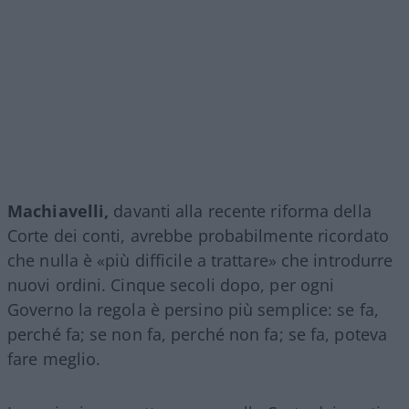
Machiavelli,
davanti alla recente riforma della
Corte dei conti, avrebbe probabilmente ricordato
che nulla è «più difficile a trattare» che introdurre
nuovi ordini. Cinque secoli dopo, per ogni
Governo la regola è persino più semplice: se fa,
perché fa; se non fa, perché non fa; se fa, poteva
fare meglio.