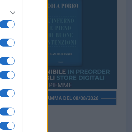
PORROGRAMMA DEL 08/08/2026