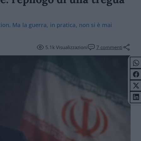
ion. Ma la guerra, in pratica, non si è mai
5.1k
Visualizzazioni
7
commenti