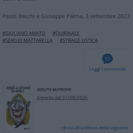
Paolo Becchi e Giuseppe Palma, 3 settembre 2023
#GIULIANO AMATO
#QUIRINALE
#SERGIO MATTARELLA
#STRAGE USTICA
55
Leggi i commenti
SEDUTE SATIRICHE
Vignetta del 07/08/2026
Vai all'archivio delle vignette