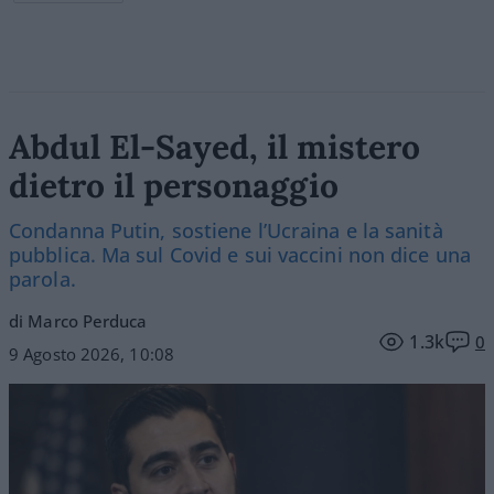
Abdul El-Sayed, il mistero
dietro il personaggio
Condanna Putin, sostiene l’Ucraina e la sanità
pubblica. Ma sul Covid e sui vaccini non dice una
parola.
di Marco Perduca
1.3k
0
9 Agosto 2026, 10:08