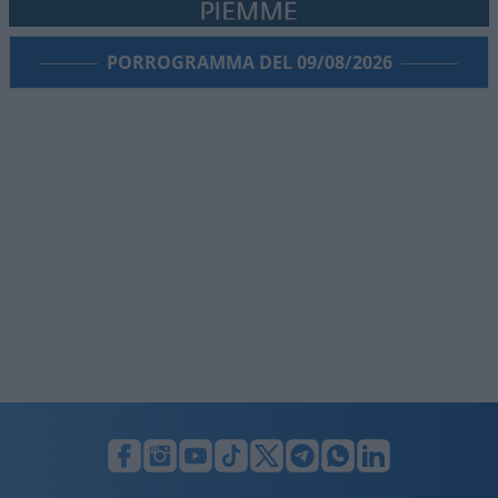
PORROGRAMMA DEL 09/08/2026