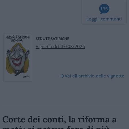
136
Leggi i commenti
SEDUTE SATIRICHE
Vignetta del 07/08/2026
Vai all'archivio delle vignette
Corte dei conti, la riforma a