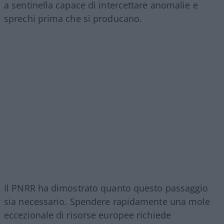
a sentinella capace di intercettare anomalie e
sprechi prima che si producano.
Il PNRR ha dimostrato quanto questo passaggio
sia necessario. Spendere rapidamente una mole
eccezionale di risorse europee richiede