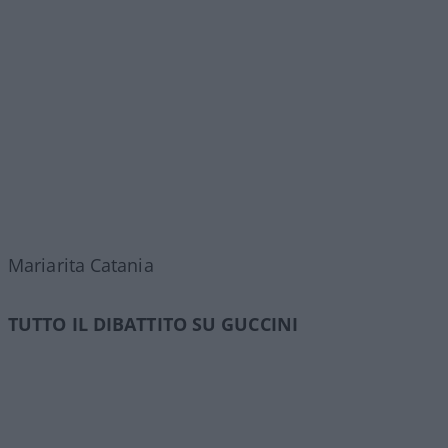
Mariarita Catania
TUTTO IL DIBATTITO SU GUCCINI