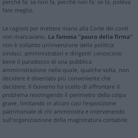
perché fa; se non fa, perché non fa; se fa, poteva
fare meglio.
Le ragioni per mettere mano alla Corte dei conti
non mancavano.
La famosa “paura della firma”
non è soltanto un’invenzione della politica:
sindaci, amministratori e dirigenti conoscono
bene il paradosso di una pubblica
amministrazione nella quale, qualche volta, non
decidere è diventato più conveniente che
decidere. Il Governo ha scelto di affrontare il
problema restringendo il perimetro della colpa
grave, limitando in alcuni casi l’esposizione
patrimoniale di chi amministra e intervenendo
sull’organizzazione della magistratura contabile.