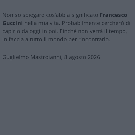
Non so spiegare cos’abbia significato
Francesco
Guccini
nella mia vita. Probabilmente cercherò di
capirlo da oggi in poi. Finché non verrà il tempo,
in faccia a tutto il mondo per rincontrarlo.
Guglielmo Mastroianni, 8 agosto 2026