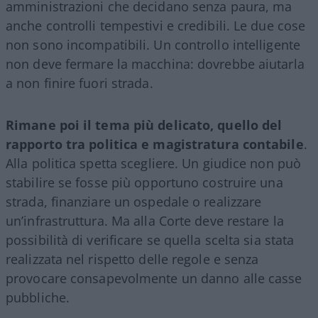
amministrazioni che decidano senza paura, ma
anche controlli tempestivi e credibili. Le due cose
non sono incompatibili. Un controllo intelligente
non deve fermare la macchina: dovrebbe aiutarla
a non finire fuori strada.
Rimane poi il tema più delicato, quello del
rapporto tra politica e magistratura contabile
.
Alla politica spetta scegliere. Un giudice non può
stabilire se fosse più opportuno costruire una
strada, finanziare un ospedale o realizzare
un’infrastruttura. Ma alla Corte deve restare la
possibilità di verificare se quella scelta sia stata
realizzata nel rispetto delle regole e senza
provocare consapevolmente un danno alle casse
pubbliche.