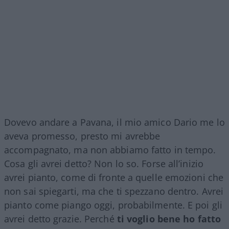
Dovevo andare a Pavana, il mio amico Dario me lo
aveva promesso, presto mi avrebbe
accompagnato, ma non abbiamo fatto in tempo.
Cosa gli avrei detto? Non lo so. Forse all’inizio
avrei pianto, come di fronte a quelle emozioni che
non sai spiegarti, ma che ti spezzano dentro. Avrei
pianto come piango oggi, probabilmente. E poi gli
avrei detto grazie. Perché
ti voglio bene ho fatto