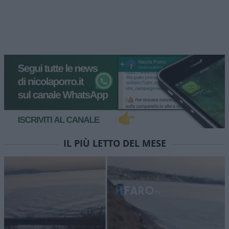
IL PIÙ LETTO DEL MESE