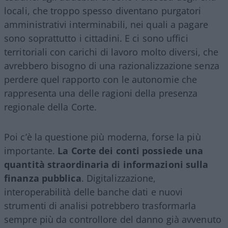
locali, che troppo spesso diventano purgatori
amministrativi interminabili, nei quali a pagare
sono soprattutto i cittadini. E ci sono uffici
territoriali con carichi di lavoro molto diversi, che
avrebbero bisogno di una razionalizzazione senza
perdere quel rapporto con le autonomie che
rappresenta una delle ragioni della presenza
regionale della Corte.
Poi c’è la questione più moderna, forse la più
importante.
La Corte dei conti possiede una
quantità straordinaria di informazioni sulla
finanza pubblica
. Digitalizzazione,
interoperabilità delle banche dati e nuovi
strumenti di analisi potrebbero trasformarla
sempre più da controllore del danno già avvenuto