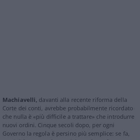
Machiavelli,
davanti alla recente riforma della
Corte dei conti, avrebbe probabilmente ricordato
che nulla è «più difficile a trattare» che introdurre
nuovi ordini. Cinque secoli dopo, per ogni
Governo la regola è persino più semplice: se fa,