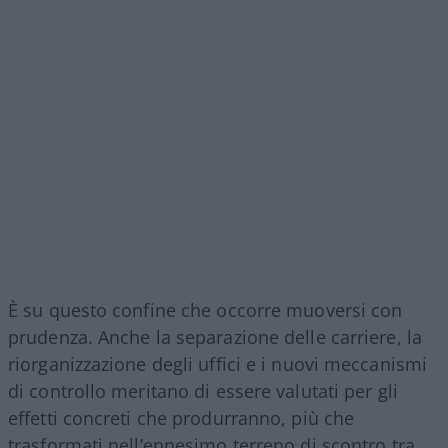
È su questo confine che occorre muoversi con
prudenza. Anche la separazione delle carriere, la
riorganizzazione degli uffici e i nuovi meccanismi
di controllo meritano di essere valutati per gli
effetti concreti che produrranno, più che
trasformati nell’ennesimo terreno di scontro tra