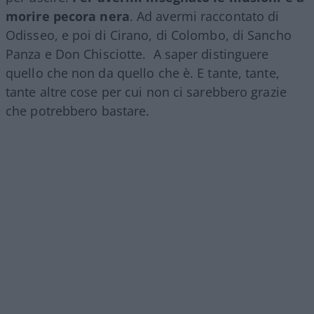
morire pecora nera
. Ad avermi raccontato di
Odisseo, e poi di Cirano, di Colombo, di Sancho
Panza e Don Chisciotte. A saper distinguere
quello che non da quello che è. E tante, tante,
tante altre cose per cui non ci sarebbero grazie
che potrebbero bastare.