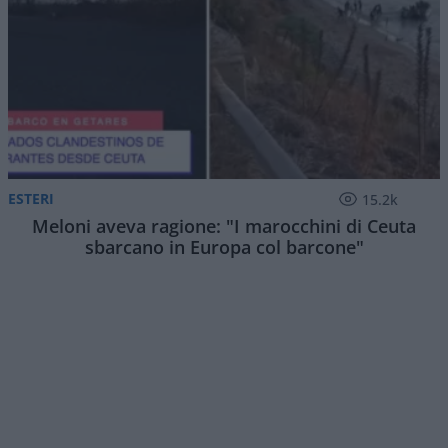
ESTERI
15.2k
Meloni aveva ragione: "I marocchini di Ceuta
sbarcano in Europa col barcone"