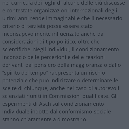
nei curricula dei loghi di alcune delle più discusse
e contestate organizzazioni internazionali degli
ultimi anni rende immaginabile che il necessario
criterio di terzietà possa essere stato
inconsapevolmente influenzato anche da
considerazioni di tipo politico, oltre che
scientifiche. Negli individui, il condizionamento
inconscio delle percezioni e delle reazioni
derivanti dal pensiero della maggioranza o dallo
“spirito del tempo” rappresenta un rischio
potenziale che può indirizzare o determinare le
scelte di chiunque, anche nel caso di autorevoli
scienziati riuniti in Commissioni qualificate. Gli
esperimenti di Asch sul condizionamento
individuale indotto dal conformismo sociale
stanno chiaramente a dimostrarlo.