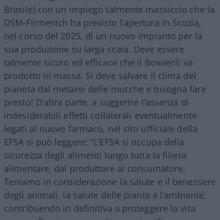
Brasile) con un impiego talmente massiccio che la
DSM-Firmenich ha previsto l’apertura in Scozia,
nel corso del 2025, di un nuovo impianto per la
sua produzione su larga scala. Deve essere
talmente sicuro ed efficace che il Bovaer©️ va
prodotto in massa. Si deve salvare il clima del
pianeta dal metano delle mucche e bisogna fare
presto! D’altra parte, a suggerire l’assenza di
indesiderabili effetti collaterali eventualmente
legati al nuovo farmaco, nel sito ufficiale della
EFSA si può leggere: “L’EFSA si occupa della
sicurezza degli alimenti lungo tutta la filiera
alimentare, dal produttore al consumatore.
Teniamo in considerazione la salute e il benessere
degli animali, la salute delle piante e l’ambiente,
contribuendo in definitiva a proteggere la vita