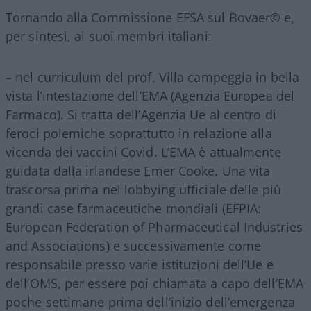
Tornando alla Commissione EFSA sul Bovaer©️ e,
per sintesi, ai suoi membri italiani:
– nel curriculum del prof. Villa campeggia in bella
vista l’intestazione dell’EMA (Agenzia Europea del
Farmaco). Si tratta dell’Agenzia Ue al centro di
feroci polemiche soprattutto in relazione alla
vicenda dei vaccini Covid. L’EMA è attualmente
guidata dalla irlandese Emer Cooke. Una vita
trascorsa prima nel lobbying ufficiale delle più
grandi case farmaceutiche mondiali (EFPIA:
European Federation of Pharmaceutical Industries
and Associations) e successivamente come
responsabile presso varie istituzioni dell’Ue e
dell’OMS, per essere poi chiamata a capo dell’EMA
poche settimane prima dell’inizio dell’emergenza