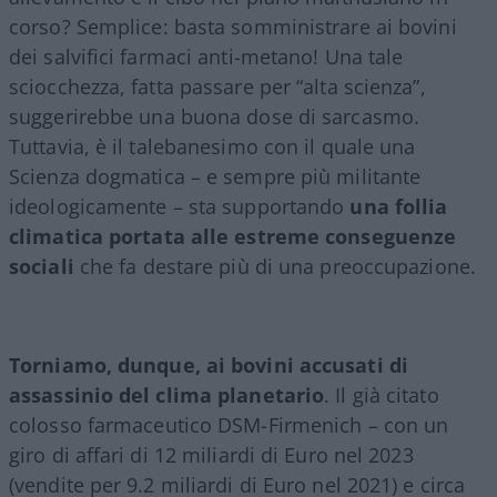
corso? Semplice: basta somministrare ai bovini
dei salvifici farmaci anti-metano! Una tale
sciocchezza, fatta passare per “alta scienza”,
suggerirebbe una buona dose di sarcasmo.
Tuttavia, è il talebanesimo con il quale una
Scienza dogmatica – e sempre più militante
ideologicamente – sta supportando
una follia
climatica portata alle estreme conseguenze
sociali
che fa destare più di una preoccupazione.
Torniamo, dunque, ai bovini accusati di
assassinio del clima planetario
. Il già citato
colosso farmaceutico DSM-Firmenich – con un
giro di affari di 12 miliardi di Euro nel 2023
(vendite per 9.2 miliardi di Euro nel 2021) e circa