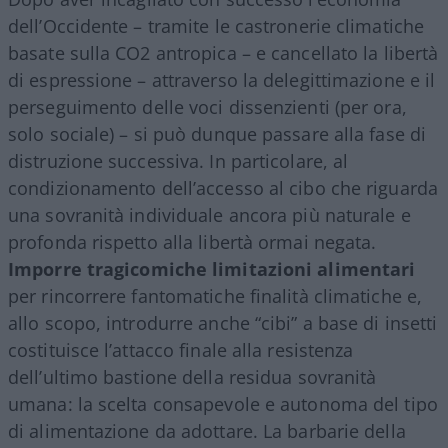
dell’Occidente – tramite le castronerie climatiche
basate sulla CO2 antropica – e cancellato la libertà
di espressione – attraverso la delegittimazione e il
perseguimento delle voci dissenzienti (per ora,
solo sociale) – si può dunque passare alla fase di
distruzione successiva. In particolare, al
condizionamento dell’accesso al cibo che riguarda
una sovranità individuale ancora più naturale e
profonda rispetto alla libertà ormai negata.
Imporre tragicomiche limitazioni alimentari
per rincorrere fantomatiche finalità climatiche e,
allo scopo, introdurre anche “cibi” a base di insetti
costituisce l’attacco finale alla resistenza
dell’ultimo bastione della residua sovranità
umana: la scelta consapevole e autonoma del tipo
di alimentazione da adottare. La barbarie della