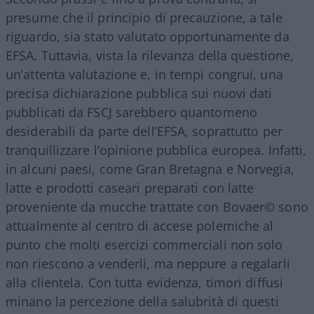
presume che il principio di precauzione, a tale
riguardo, sia stato valutato opportunamente da
EFSA. Tuttavia, vista la rilevanza della questione,
un’attenta valutazione e, in tempi congrui, una
precisa dichiarazione pubblica sui nuovi dati
pubblicati da FSCJ sarebbero quantomeno
desiderabili da parte dell’EFSA, soprattutto per
tranquillizzare l’opinione pubblica europea. Infatti,
in alcuni paesi, come Gran Bretagna e Norvegia,
latte e prodotti caseari preparati con latte
proveniente da mucche trattate con Bovaer©️ sono
attualmente al centro di accese polemiche al
punto che molti esercizi commerciali non solo
non riescono a venderli, ma neppure a regalarli
alla clientela. Con tutta evidenza, timori diffusi
minano la percezione della salubrità di questi