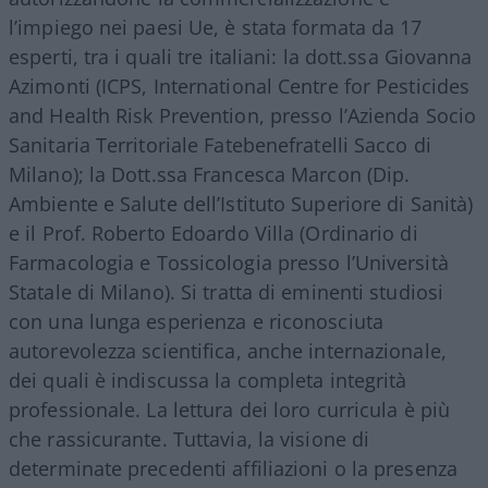
l’impiego nei paesi Ue, è stata formata da 17
esperti, tra i quali tre italiani: la dott.ssa Giovanna
Azimonti (ICPS, International Centre for Pesticides
and Health Risk Prevention, presso l’Azienda Socio
Sanitaria Territoriale Fatebenefratelli Sacco di
Milano); la Dott.ssa Francesca Marcon (Dip.
Ambiente e Salute dell’Istituto Superiore di Sanità)
e il Prof. Roberto Edoardo Villa (Ordinario di
Farmacologia e Tossicologia presso l’Università
Statale di Milano). Si tratta di eminenti studiosi
con una lunga esperienza e riconosciuta
autorevolezza scientifica, anche internazionale,
dei quali è indiscussa la completa integrità
professionale. La lettura dei loro curricula è più
che rassicurante. Tuttavia, la visione di
determinate precedenti affiliazioni o la presenza