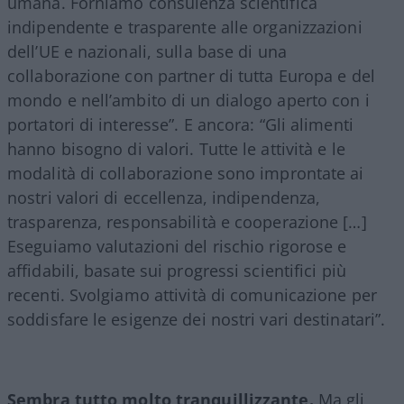
umana. Forniamo consulenza scientifica
indipendente e trasparente alle organizzazioni
dell’UE e nazionali, sulla base di una
collaborazione con partner di tutta Europa e del
mondo e nell’ambito di un dialogo aperto con i
portatori di interesse”. E ancora: “Gli alimenti
hanno bisogno di valori. Tutte le attività e le
modalità di collaborazione sono improntate ai
nostri valori di eccellenza, indipendenza,
trasparenza, responsabilità e cooperazione […]
Eseguiamo valutazioni del rischio rigorose e
affidabili, basate sui progressi scientifici più
recenti. Svolgiamo attività di comunicazione per
soddisfare le esigenze dei nostri vari destinatari”.
Sembra tutto molto tranquillizzante.
Ma gli