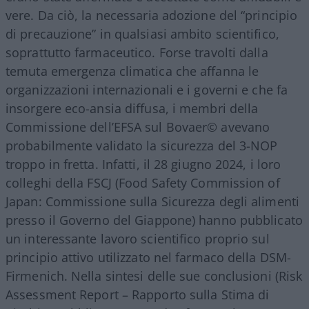
vere. Da ciò, la necessaria adozione del “principio
di precauzione” in qualsiasi ambito scientifico,
soprattutto farmaceutico. Forse travolti dalla
temuta emergenza climatica che affanna le
organizzazioni internazionali e i governi e che fa
insorgere eco-ansia diffusa, i membri della
Commissione dell’EFSA sul Bovaer©️ avevano
probabilmente validato la sicurezza del 3-NOP
troppo in fretta. Infatti, il 28 giugno 2024, i loro
colleghi della FSCJ (Food Safety Commission of
Japan: Commissione sulla Sicurezza degli alimenti
presso il Governo del Giappone) hanno pubblicato
un interessante lavoro scientifico proprio sul
principio attivo utilizzato nel farmaco della DSM-
Firmenich. Nella sintesi delle sue conclusioni (Risk
Assessment Report – Rapporto sulla Stima di