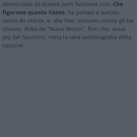
democrazia da queste parti funziona così.
Che
figurone questo Conte
, ha parlato e parlato
senza dir niente, e, alla fine, nessuno niente gli ha
chiesto. Roba da “Nuovi Mostri”, film che, assai
più del fascismo, resta la vera autobiografia della
nazione.