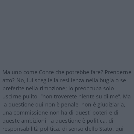
Ma uno come Conte che potrebbe fare? Prenderne
atto? No, lui sceglie la resilienza nella bugia o se
preferite nella rimozione; lo preoccupa solo
uscirne pulito, “non troverete niente su di me”. Ma
la questione qui non è penale, non è giudiziaria,
una commissione non ha di questi poteri e di
queste ambizioni, la questione è politica, di
responsabilità politica, di senso dello Stato: qui