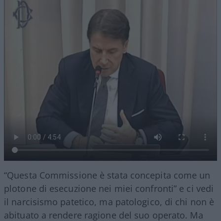
“Questa Commissione è stata concepita come un
plotone di esecuzione nei miei confronti” e ci vedi
il narcisismo patetico, ma patologico, di chi non è
abituato a rendere ragione del suo operato. Ma