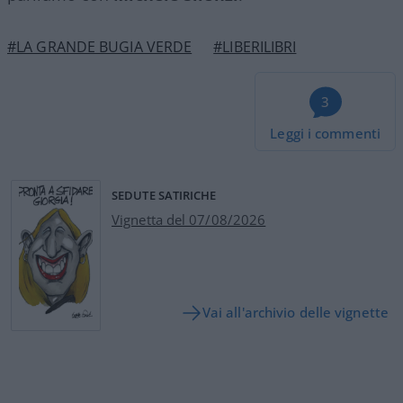
#LA GRANDE BUGIA VERDE
#LIBERILIBRI
3
Leggi i commenti
SEDUTE SATIRICHE
Vignetta del 07/08/2026
Vai all'archivio delle vignette