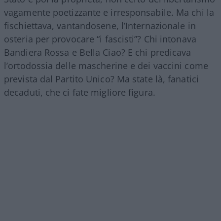
vagamente poetizzante e irresponsabile. Ma chi la
fischiettava, vantandosene, l’Internazionale in
osteria per provocare “i fascisti”? Chi intonava
Bandiera Rossa e Bella Ciao? E chi predicava
l’ortodossia delle mascherine e dei vaccini come
prevista dal Partito Unico? Ma state là, fanatici
decaduti, che ci fate migliore figura.