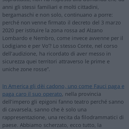
anni gli stessi familiari e molti cittadini,
bergamaschi e non solo, continuano a porre:
perché non venne firmato il decreto del 3 marzo
2020 per istituire la zona rossa ad Alzano
Lombardo e Nembro, come invece avvenne per il
Lodigiano e per Vo’? Lo stesso Conte, nel corso
dell’audizione, ha ricordato di aver messo in
sicurezza quei territori attraverso le prime e
uniche zone rosse”.
In America gli dèi cadono, uno come Fauci paga e
paga caro il suo operato
, nella provincia
dell’impero gli epigoni fanno teatro perché sanno
di cavarsela, sanno che è solo una
rappresentazione, una recita da filodrammatici di
paese. Abbiamo scherzato, ecco tutto, la