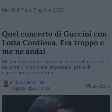
Max Del Papa, 7 agosto 2026
Quel concerto di Guccini con
Lotta Continua. Era troppo e
me ne andai
Mi chiedevo cosa ci trovassero in quella sua voce
da birraio comunista. Impastata, priva di
espressione, monotona
di
Rino Cammilleri
3.7k
4
7 Agosto 2026, 11:30