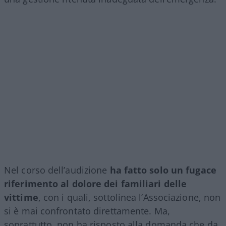
Nel corso dell’audizione
ha fatto solo un fugace
riferimento al dolore dei familiari delle
vittime
, con i quali, sottolinea l’Associazione, non
si è mai confrontato direttamente. Ma,
soprattutto, non ha risposto alla domanda che da