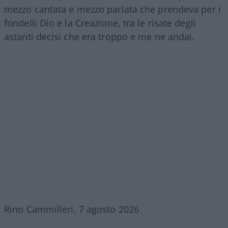
mezzo cantata e mezzo parlata che prendeva per i
fondelli Dio e la Creazione, tra le risate degli
astanti decisi che era troppo e me ne andai.
Rino Cammilleri, 7 agosto 2026