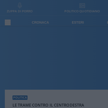
ZUPPA DI PORRO
POLITICO QUOTIDIANO
CRONACA
ESTERI
POLITICA
LE TRAME CONTRO IL CENTRODESTRA