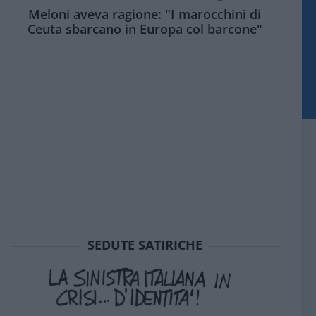
Meloni aveva ragione: "I marocchini di
Ceuta sbarcano in Europa col barcone"
SEDUTE SATIRICHE