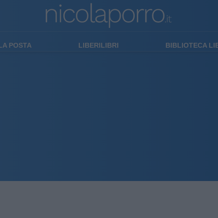
LA POSTA
LIBERILIBRI
BIBLIOTECA L