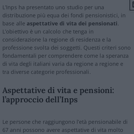
L’Inps ha presentato uno studio per una
distribuzione più equa dei fondi pensionistici, in
base alle
aspettative di vita dei pensionati
.
L’obiettivo è un calcolo che tenga in
considerazione la regione di residenza e la
professione svolta dei soggetti. Questi criteri sono
fondamentali per comprendere come la speranza
di vita degli italiani varia da regione a regione e
tra diverse categorie professionali.
Aspettative di vita e pensioni:
l’approccio dell’Inps
Le persone che raggiungono l’età pensionabile di
67 anni possono avere aspettative di vita molto