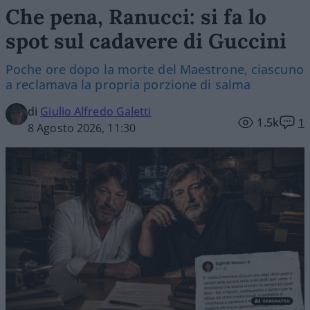
Che pena, Ranucci: si fa lo
spot sul cadavere di Guccini
Poche ore dopo la morte del Maestrone, ciascuno
a reclamava la propria porzione di salma
di
Giulio Alfredo Galetti
1.5k
1
8 Agosto 2026, 11:30