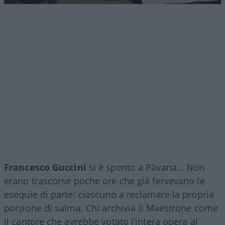
Francesco Guccini
si è spento a Pàvana… Non
erano trascorse poche ore che già fervevano le
esequie di parte: ciascuno a reclamare la propria
porzione di salma. Chi archivia il Maestrone come
il cantore che avrebbe votato l’intera opera al