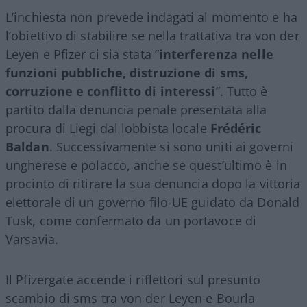
L’inchiesta non prevede indagati al momento e ha
l’obiettivo di stabilire se nella trattativa tra von der
Leyen e Pfizer ci sia stata “
interferenza nelle
funzioni pubbliche, distruzione di sms,
corruzione e conflitto di interessi
”. Tutto è
partito dalla denuncia penale presentata alla
procura di Liegi dal lobbista locale
Frédéric
Baldan
. Successivamente si sono uniti ai governi
ungherese e polacco, anche se quest’ultimo è in
procinto di ritirare la sua denuncia dopo la vittoria
elettorale di un governo filo-UE guidato da Donald
Tusk, come confermato da un portavoce di
Varsavia.
Il Pfizergate accende i riflettori sul presunto
scambio di sms tra von der Leyen e Bourla