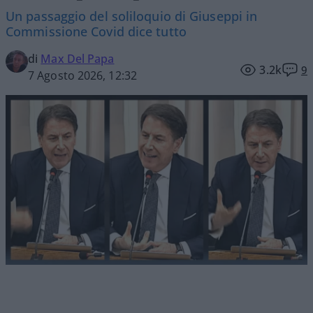
Un passaggio del soliloquio di Giuseppi in
Commissione Covid dice tutto
di
Max Del Papa
3.2k
9
7 Agosto 2026, 12:32