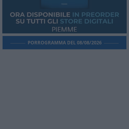
PORROGRAMMA DEL 08/08/2026