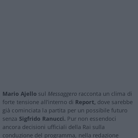
Mario Ajello
sul
Messaggero
racconta un clima di
forte tensione all’interno di
Report,
dove sarebbe
già cominciata la partita per un possibile futuro
senza
Sigfrido Ranucci.
Pur non essendoci
ancora decisioni ufficiali della Rai sulla
conduzione del programma, nella redazione