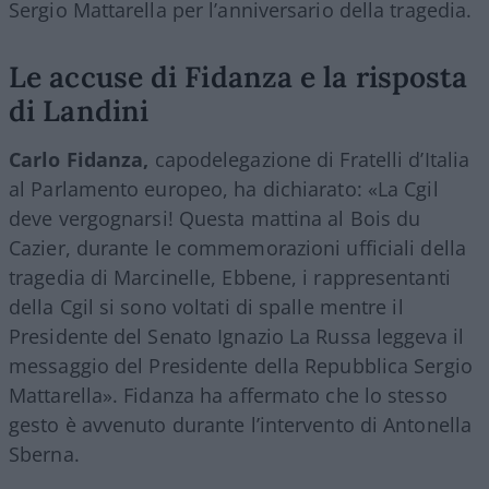
Sergio Mattarella per l’anniversario della tragedia.
Le accuse di Fidanza e la risposta
di Landini
Carlo Fidanza,
capodelegazione di Fratelli d’Italia
al Parlamento europeo, ha dichiarato: «La Cgil
deve vergognarsi! Questa mattina al Bois du
Cazier, durante le commemorazioni ufficiali della
tragedia di Marcinelle, Ebbene, i rappresentanti
della Cgil si sono voltati di spalle mentre il
Presidente del Senato Ignazio La Russa leggeva il
messaggio del Presidente della Repubblica Sergio
Mattarella». Fidanza ha affermato che lo stesso
gesto è avvenuto durante l’intervento di Antonella
Sberna.