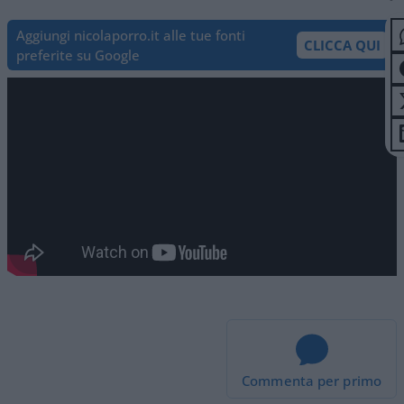
Aggiungi nicolaporro.it alle tue fonti
CLICCA QUI
preferite su Google
Commenta per primo