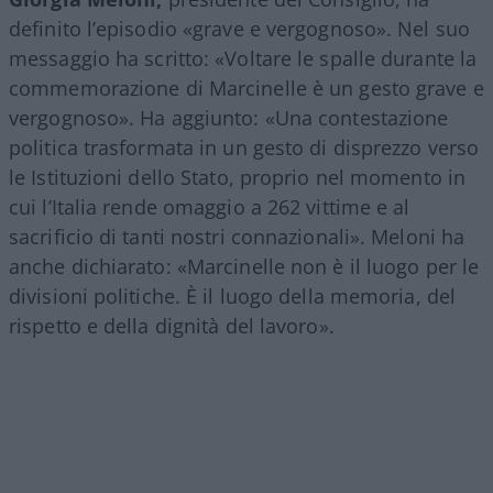
definito l’episodio «grave e vergognoso». Nel suo
messaggio ha scritto: «Voltare le spalle durante la
commemorazione di Marcinelle è un gesto grave e
vergognoso». Ha aggiunto: «Una contestazione
politica trasformata in un gesto di disprezzo verso
le Istituzioni dello Stato, proprio nel momento in
cui l’Italia rende omaggio a 262 vittime e al
sacrificio di tanti nostri connazionali». Meloni ha
anche dichiarato: «Marcinelle non è il luogo per le
divisioni politiche. È il luogo della memoria, del
rispetto e della dignità del lavoro».