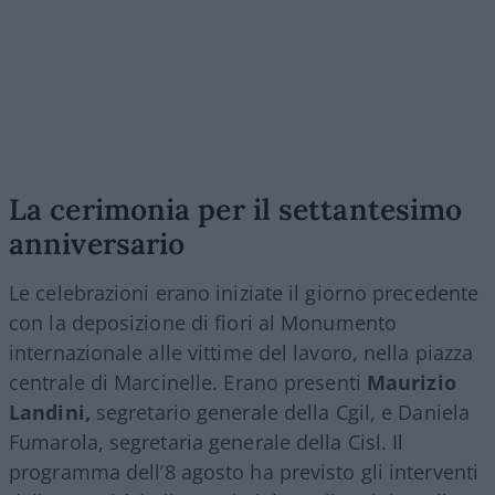
La cerimonia per il settantesimo
anniversario
Le celebrazioni erano iniziate il giorno precedente
con la deposizione di fiori al Monumento
internazionale alle vittime del lavoro, nella piazza
centrale di Marcinelle. Erano presenti
Maurizio
Landini,
segretario generale della Cgil, e Daniela
Fumarola, segretaria generale della Cisl. Il
programma dell’8 agosto ha previsto gli interventi