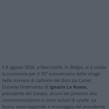
Il 8 agosto 2026, a Marcinelle, in Belgio, si è svolta
la cerimonia per il 70° anniversario della strage
nella miniera di carbone del Bois du Cazier.
Durante l’intervento di
Ignazio La Russa,
presidente del Senato, alcuni dei presenti alla
commemorazione si sono voltati di spalle. La
Russa stava leggendo il messaggio del presidente