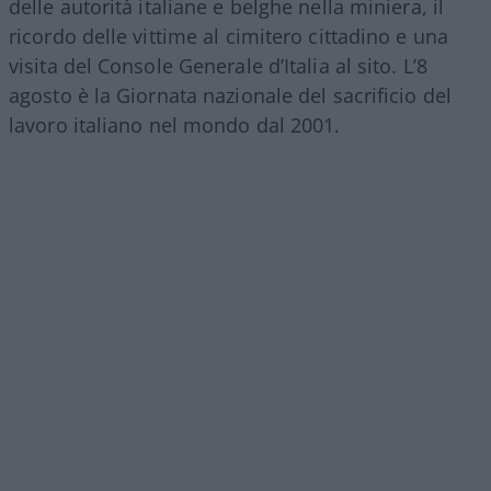
delle autorità italiane e belghe nella miniera, il
ricordo delle vittime al cimitero cittadino e una
visita del Console Generale d’Italia al sito. L’8
agosto è la Giornata nazionale del sacrificio del
lavoro italiano nel mondo dal 2001.