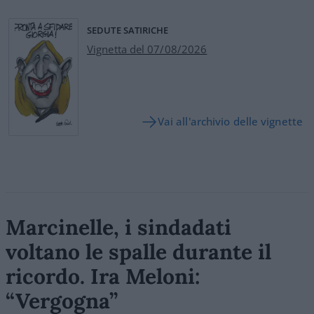
SEDUTE SATIRICHE
Vignetta del 07/08/2026
Vai all'archivio delle vignette
Marcinelle, i sindadati
voltano le spalle durante il
ricordo. Ira Meloni:
“Vergogna”