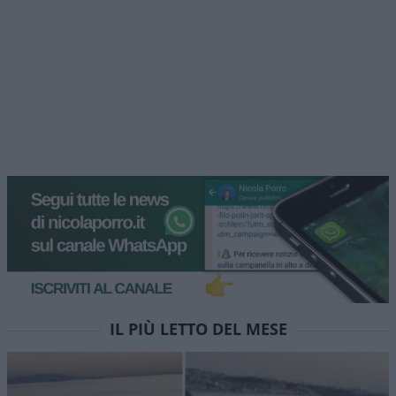
IL PIÙ LETTO DEL MESE