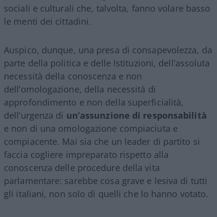
sociali e culturali che, talvolta, fanno volare basso
le menti dei cittadini.
Auspico, dunque, una presa di consapevolezza, da
parte della politica e delle Istituzioni, dell’assoluta
necessità della conoscenza e non
dell’omologazione, della necessità di
approfondimento e non della superficialità,
dell’urgenza di
un’assunzione di responsabilità
e non di una omologazione compiaciuta e
compiacente. Mai sia che un leader di partito si
faccia cogliere impreparato rispetto alla
conoscenza delle procedure della vita
parlamentare: sarebbe cosa grave e lesiva di tutti
gli italiani, non solo di quelli che lo hanno votato.