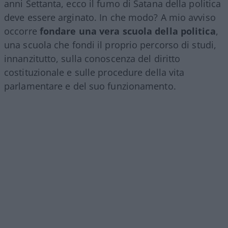
anni Settanta, ecco il fumo di Satana della politica
deve essere arginato. In che modo? A mio avviso
occorre
fondare una vera scuola della politica
,
una scuola che fondi il proprio percorso di studi,
innanzitutto, sulla conoscenza del diritto
costituzionale e sulle procedure della vita
parlamentare e del suo funzionamento.