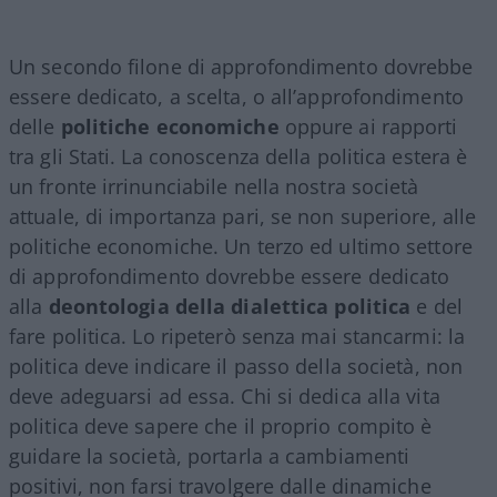
Un secondo filone di approfondimento dovrebbe
essere dedicato, a scelta, o all’approfondimento
delle
politiche economiche
oppure ai rapporti
tra gli Stati. La conoscenza della politica estera è
un fronte irrinunciabile nella nostra società
attuale, di importanza pari, se non superiore, alle
politiche economiche. Un terzo ed ultimo settore
di approfondimento dovrebbe essere dedicato
alla
deontologia della dialettica politica
e del
fare politica. Lo ripeterò senza mai stancarmi: la
politica deve indicare il passo della società, non
deve adeguarsi ad essa. Chi si dedica alla vita
politica deve sapere che il proprio compito è
guidare la società, portarla a cambiamenti
positivi, non farsi travolgere dalle dinamiche