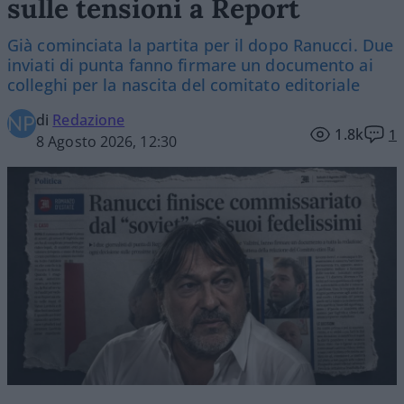
sulle tensioni a Report
Già cominciata la partita per il dopo Ranucci. Due
inviati di punta fanno firmare un documento ai
colleghi per la nascita del comitato editoriale
di
Redazione
1.8k
1
8 Agosto 2026, 12:30