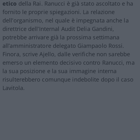
etico
della Rai. Ranucci è già stato ascoltato e ha
fornito le proprie spiegazioni. La relazione
dell’organismo, nel quale è impegnata anche la
direttrice dell’Internal Audit Delia Gandini,
potrebbe arrivare già la prossima settimana
all’amministratore delegato Giampaolo Rossi.
Finora, scrive Ajello, dalle verifiche non sarebbe
emerso un elemento decisivo contro Ranucci, ma
la sua posizione e la sua immagine interna
risulterebbero comunque indebolite dopo il caso
Lavitola.