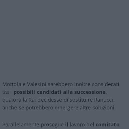
Mottola e Valesini sarebbero inoltre considerati
tra i
possibili candidati alla successione
,
qualora la Rai decidesse di sostituire Ranucci,
anche se potrebbero emergere altre soluzioni.
Parallelamente prosegue il lavoro del
comitato