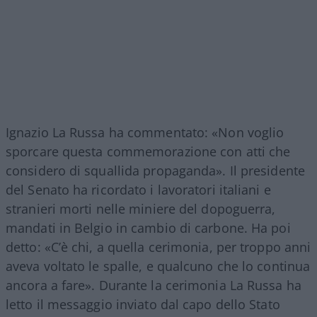
Ignazio La Russa ha commentato: «Non voglio
sporcare questa commemorazione con atti che
considero di squallida propaganda». Il presidente
del Senato ha ricordato i lavoratori italiani e
stranieri morti nelle miniere del dopoguerra,
mandati in Belgio in cambio di carbone. Ha poi
detto: «C’è chi, a quella cerimonia, per troppo anni
aveva voltato le spalle, e qualcuno che lo continua
ancora a fare». Durante la cerimonia La Russa ha
letto il messaggio inviato dal capo dello Stato