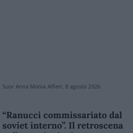
Suor Anna Monia Alfieri, 8 agosto 2026
“Ranucci commissariato dal
soviet interno”. Il retroscena