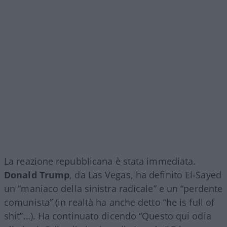
La reazione repubblicana è stata immediata.
Donald Trump
, da Las Vegas, ha definito El-Sayed
un “maniaco della sinistra radicale” e un “perdente
comunista” (in realtà ha anche detto “he is full of
shit”…). Ha continuato dicendo “Questo qui odia