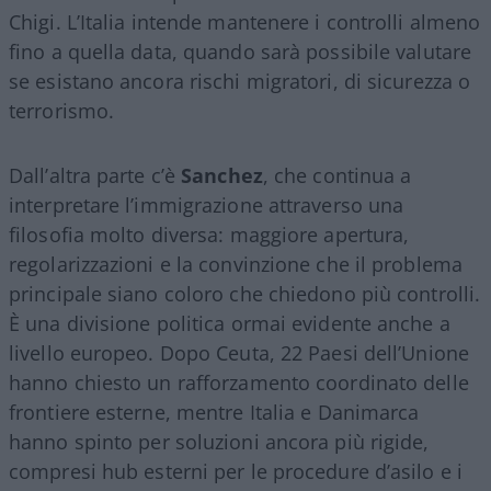
Chigi. L’Italia intende mantenere i controlli almeno
fino a quella data, quando sarà possibile valutare
se esistano ancora rischi migratori, di sicurezza o
terrorismo.
Dall’altra parte c’è
Sanchez
, che continua a
interpretare l’immigrazione attraverso una
filosofia molto diversa: maggiore apertura,
regolarizzazioni e la convinzione che il problema
principale siano coloro che chiedono più controlli.
È una divisione politica ormai evidente anche a
livello europeo. Dopo Ceuta, 22 Paesi dell’Unione
hanno chiesto un rafforzamento coordinato delle
frontiere esterne, mentre Italia e Danimarca
hanno spinto per soluzioni ancora più rigide,
compresi hub esterni per le procedure d’asilo e i