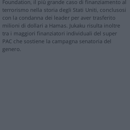
Foundation, il più grande caso di finanziamento al
terrorismo nella storia degli Stati Uniti, conclusosi
con la condanna dei leader per aver trasferito
milioni di dollari a Hamas. Jukaku risulta inoltre
tra i maggiori finanziatori individuali del super
PAC che sostiene la campagna senatoria del
genero.