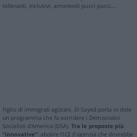
tolleranti, inclusivi, amorevoli pucci pucci….
Figlio di immigrati egiziani, El-Sayed porta in dote
un programma che fa sorridere i Democratici
Socialisti d’America (DSA).
Tra le proposte più
“innovative”
: abolire l’ICE (l’agenzia che dovrebbe