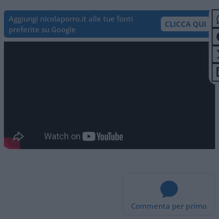
Aggiungi nicolaporro.it alle tue fonti
CLICCA QUI
preferite su Google
Commenta per primo