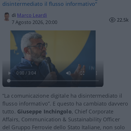
disintermediato il flusso informativo"
di
Marco Leardi
22.5k
7 Agosto 2026, 20:00
“La comunicazione digitale ha disintermediato il
flusso informativo”. E questo ha cambiato davvero
tutto.
Giuseppe Inchingolo
, Chief Corporate
Affairs, Communication & Sustainability Officer
del Gruppo Ferrovie dello Stato Italiane, non solo