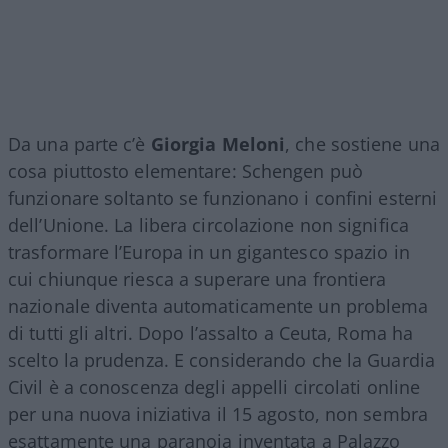
Da una parte c’è
Giorgia Meloni
, che sostiene una
cosa piuttosto elementare: Schengen può
funzionare soltanto se funzionano i confini esterni
dell’Unione. La libera circolazione non significa
trasformare l’Europa in un gigantesco spazio in
cui chiunque riesca a superare una frontiera
nazionale diventa automaticamente un problema
di tutti gli altri. Dopo l’assalto a Ceuta, Roma ha
scelto la prudenza. E considerando che la Guardia
Civil è a conoscenza degli appelli circolati online
per una nuova iniziativa il 15 agosto, non sembra
esattamente una paranoia inventata a Palazzo