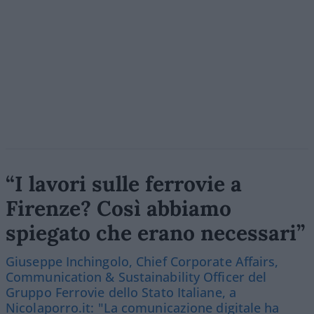
“I lavori sulle ferrovie a
Firenze? Così abbiamo
spiegato che erano necessari”
Giuseppe Inchingolo, Chief Corporate Affairs,
Communication & Sustainability Officer del
Gruppo Ferrovie dello Stato Italiane, a
Nicolaporro.it: "La comunicazione digitale ha