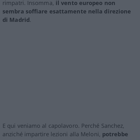
rimpatri. Insomma,
il vento europeo non
sembra soffiare esattamente nella direzione
di Madrid
.
E qui veniamo al capolavoro. Perché Sanchez,
anziché impartire lezioni alla Meloni,
potrebbe