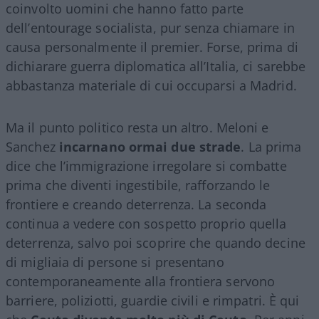
coinvolto uomini che hanno fatto parte
dell’entourage socialista, pur senza chiamare in
causa personalmente il premier. Forse, prima di
dichiarare guerra diplomatica all’Italia, ci sarebbe
abbastanza materiale di cui occuparsi a Madrid.
Ma il punto politico resta un altro. Meloni e
Sanchez
incarnano ormai due strade
. La prima
dice che l’immigrazione irregolare si combatte
prima che diventi ingestibile, rafforzando le
frontiere e creando deterrenza. La seconda
continua a vedere con sospetto proprio quella
deterrenza, salvo poi scoprire che quando decine
di migliaia di persone si presentano
contemporaneamente alla frontiera servono
barriere, poliziotti, guardie civili e rimpatri. È qui