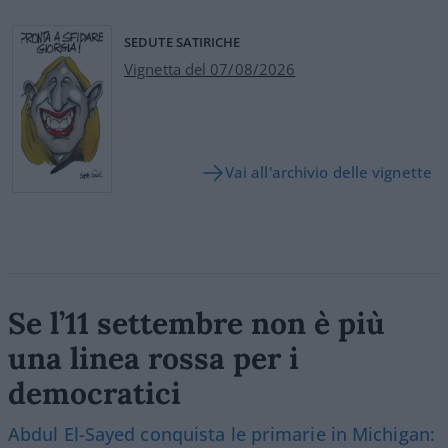
SEDUTE SATIRICHE
Vignetta del 07/08/2026
Vai all'archivio delle vignette
Se l’11 settembre non è più
una linea rossa per i
democratici
Abdul El-Sayed conquista le primarie in Michigan: