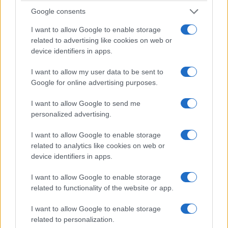
Google consents
I want to allow Google to enable storage
related to advertising like cookies on web or
device identifiers in apps.
I want to allow my user data to be sent to
Google for online advertising purposes.
I want to allow Google to send me
personalized advertising.
I want to allow Google to enable storage
related to analytics like cookies on web or
device identifiers in apps.
I want to allow Google to enable storage
related to functionality of the website or app.
I want to allow Google to enable storage
related to personalization.