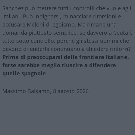
Sanchez può mettere tutti i controlli che vuole agli
italiani. Può indignarsi, minacciare ritorsioni e
accusare Meloni di egoismo. Ma rimane una
domanda piuttosto semplice: se davvero a Ceuta è
tutto sotto controllo, perché gli stessi uomini che
devono difenderla continuano a chiedere rinforzi?
Prima di preoccuparsi delle frontiere italiane,
forse sarebbe meglio riuscire a difendere
quelle spagnole
.
Massimo Balsamo, 8 agosto 2026