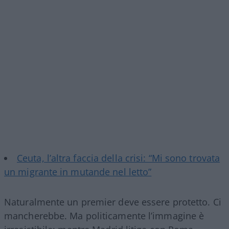
Ceuta, l’altra faccia della crisi: “Mi sono trovata
un migrante in mutande nel letto”
Naturalmente un premier deve essere protetto. Ci
mancherebbe. Ma politicamente l’immagine è