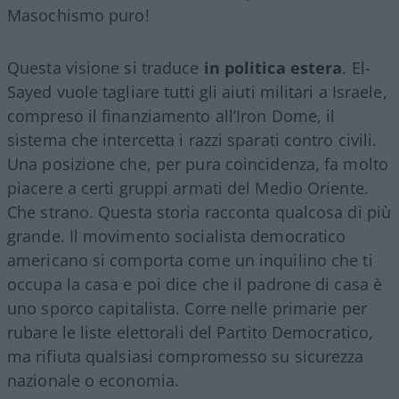
Masochismo puro!
Questa visione si traduce
in politica estera
. El-
Sayed vuole tagliare tutti gli aiuti militari a Israele,
compreso il finanziamento all’Iron Dome, il
sistema che intercetta i razzi sparati contro civili.
Una posizione che, per pura coincidenza, fa molto
piacere a certi gruppi armati del Medio Oriente.
Che strano. Questa storia racconta qualcosa di più
grande. Il movimento socialista democratico
americano si comporta come un inquilino che ti
occupa la casa e poi dice che il padrone di casa è
uno sporco capitalista. Corre nelle primarie per
rubare le liste elettorali del Partito Democratico,
ma rifiuta qualsiasi compromesso su sicurezza
nazionale o economia.