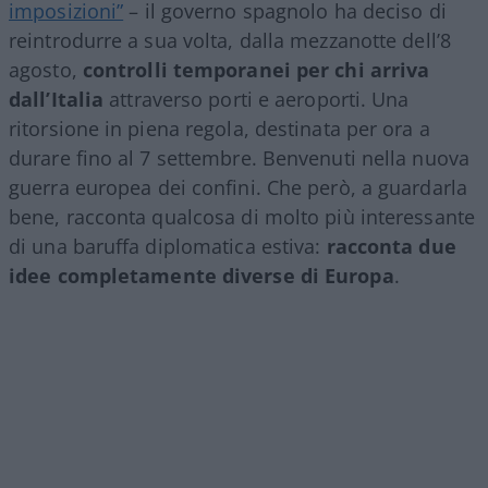
imposizioni”
– il governo spagnolo ha deciso di
reintrodurre a sua volta, dalla mezzanotte dell’8
agosto,
controlli temporanei per chi arriva
dall’Italia
attraverso porti e aeroporti. Una
ritorsione in piena regola, destinata per ora a
durare fino al 7 settembre. Benvenuti nella nuova
guerra europea dei confini. Che però, a guardarla
bene, racconta qualcosa di molto più interessante
di una baruffa diplomatica estiva:
racconta due
idee completamente diverse di Europa
.