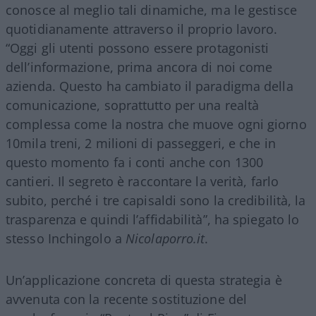
conosce al meglio tali dinamiche, ma le gestisce
quotidianamente attraverso il proprio lavoro.
“Oggi gli utenti possono essere protagonisti
dell’informazione, prima ancora di noi come
azienda. Questo ha cambiato il paradigma della
comunicazione, soprattutto per una realtà
complessa come la nostra che muove ogni giorno
10mila treni, 2 milioni di passeggeri, e che in
questo momento fa i conti anche con 1300
cantieri. Il segreto è raccontare la verità, farlo
subito, perché i tre capisaldi sono la credibilità, la
trasparenza e quindi l’affidabilità”, ha spiegato lo
stesso Inchingolo a
Nicolaporro.it
.
Un’applicazione concreta di questa strategia è
avvenuta con la recente sostituzione del