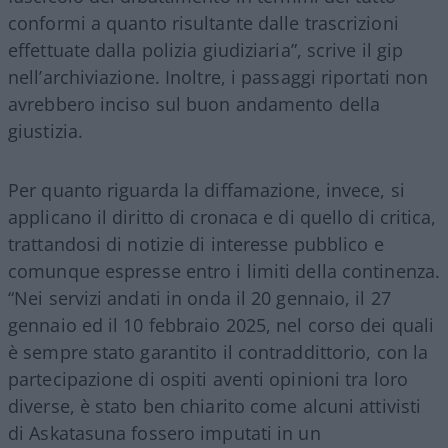
conformi a quanto risultante dalle trascrizioni
effettuate dalla polizia giudiziaria”, scrive il gip
nell’archiviazione. Inoltre, i passaggi riportati non
avrebbero inciso sul buon andamento della
giustizia.
Per quanto riguarda la diffamazione, invece, si
applicano il diritto di cronaca e di quello di critica,
trattandosi di notizie di interesse pubblico e
comunque espresse entro i limiti della continenza.
“Nei servizi andati in onda il 20 gennaio, il 27
gennaio ed il 10 febbraio 2025, nel corso dei quali
è sempre stato garantito il contraddittorio, con la
partecipazione di ospiti aventi opinioni tra loro
diverse, è stato ben chiarito come alcuni attivisti
di Askatasuna fossero imputati in un