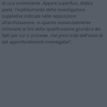
di una scriminante. Appare superfluo, d’altra
parte, l’espletamento delle investigazioni
suppletive indicate nelle opposizioni
all’archiviazione, in quanto sostanzialmente
irrilevanti ai fini della qualificazione giuridica dei
fatti per cui si procede, che prescinde dall’esito di
tali approfondimenti investigativi”.