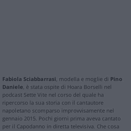
Fabiola Sciabbarrasi
, modella e moglie di
Pino
Daniele
, è stata ospite di Hoara Borselli nel
podcast Sette Vite nel corso del quale ha
ripercorso la sua storia con il cantautore
napoletano scomparso improvvisamente nel
gennaio 2015. Pochi giorni prima aveva cantato
per il Capodanno in diretta televisiva. Che cosa