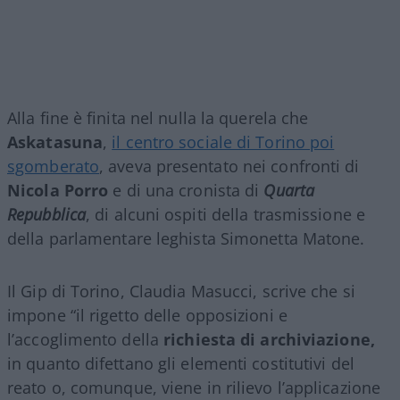
Alla fine è finita nel nulla la querela che
Askatasuna
,
il centro sociale di Torino poi
sgomberato
, aveva presentato nei confronti di
Nicola Porro
e di una cronista di
Quarta
Repubblica
, di alcuni ospiti della trasmissione e
della parlamentare leghista Simonetta Matone.
Il Gip di Torino, Claudia Masucci, scrive che si
impone “il rigetto delle opposizioni e
l’accoglimento della
richiesta di archiviazione,
in quanto difettano gli elementi costitutivi del
reato o, comunque, viene in rilievo l’applicazione