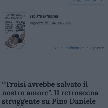
SEDUTE SATIRICHE
Vignetta del 04/08/2026
Vai all'archivio delle vignette
“Troisi avrebbe salvato il
nostro amore”. Il retroscena
struggente su Pino Daniele