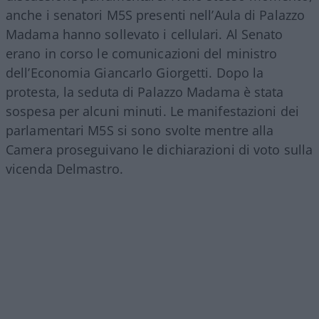
anche i senatori M5S presenti nell’Aula di Palazzo
Madama hanno sollevato i cellulari. Al Senato
erano in corso le comunicazioni del ministro
dell’Economia Giancarlo Giorgetti. Dopo la
protesta, la seduta di Palazzo Madama è stata
sospesa per alcuni minuti. Le manifestazioni dei
parlamentari M5S si sono svolte mentre alla
Camera proseguivano le dichiarazioni di voto sulla
vicenda Delmastro.