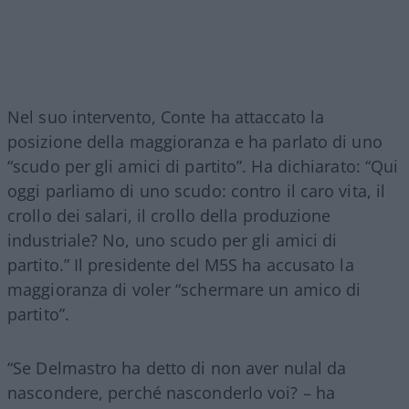
Nel suo intervento, Conte ha attaccato la
posizione della maggioranza e ha parlato di uno
“scudo per gli amici di partito”. Ha dichiarato: “Qui
oggi parliamo di uno scudo: contro il caro vita, il
crollo dei salari, il crollo della produzione
industriale? No, uno scudo per gli amici di
partito.” Il presidente del M5S ha accusato la
maggioranza di voler “schermare un amico di
partito”.
“Se Delmastro ha detto di non aver nulal da
nascondere, perché nasconderlo voi? – ha