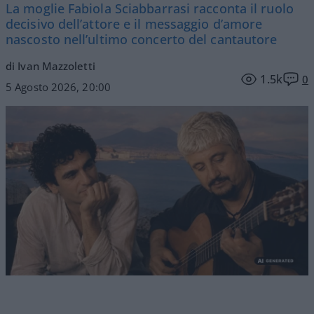
La moglie Fabiola Sciabbarrasi racconta il ruolo
decisivo dell’attore e il messaggio d’amore
nascosto nell’ultimo concerto del cantautore
di Ivan Mazzoletti
1.5k
0
5 Agosto 2026, 20:00