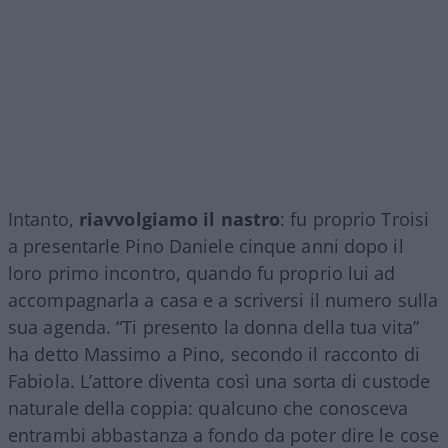
Intanto,
riavvolgiamo il nastro
: fu proprio Troisi
a presentarle Pino Daniele cinque anni dopo il
loro primo incontro, quando fu proprio lui ad
accompagnarla a casa e a scriversi il numero sulla
sua agenda. “Ti presento la donna della tua vita”
ha detto Massimo a Pino, secondo il racconto di
Fabiola. L’attore diventa così una sorta di custode
naturale della coppia: qualcuno che conosceva
entrambi abbastanza a fondo da poter dire le cose