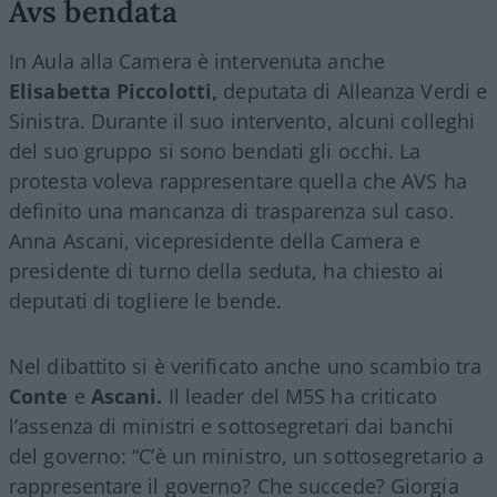
Avs bendata
In Aula alla Camera è intervenuta anche
Elisabetta Piccolotti,
deputata di Alleanza Verdi e
Sinistra. Durante il suo intervento, alcuni colleghi
del suo gruppo si sono bendati gli occhi. La
protesta voleva rappresentare quella che AVS ha
definito una mancanza di trasparenza sul caso.
Anna Ascani, vicepresidente della Camera e
presidente di turno della seduta, ha chiesto ai
deputati di togliere le bende.
Nel dibattito si è verificato anche uno scambio tra
Conte
e
Ascani.
Il leader del M5S ha criticato
l’assenza di ministri e sottosegretari dai banchi
del governo: “C’è un ministro, un sottosegretario a
rappresentare il governo? Che succede? Giorgia