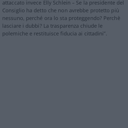
attaccato invece Elly Schlein – Se la presidente del
Consiglio ha detto che non avrebbe protetto più
nessuno, perché ora lo sta proteggendo? Perchè
lasciare i dubbi? La trasparenza chiude le
polemiche e restituisce fiducia ai cittadini”.