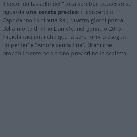
Il secondo tassello del “cosa sarebbe successo se”
riguarda
una serata precisa
: il concerto di
Capodanno in diretta Rai, quattro giorni prima
della morte di Pino Daniele, nel gennaio 2015.
Fabiola racconta che quella sera furono eseguiti
“Io per lei” e “Amore senza fine”. Brani che
probabilmente non erano previsti nella scaletta.