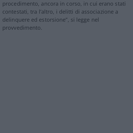
procedimento, ancora in corso, in cui erano stati
contestati, tra l’altro, i delitti di associazione a
delinquere ed estorsione”, si legge nel
provvedimento.