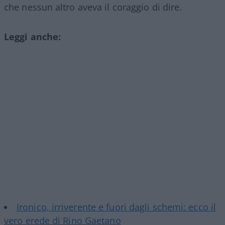
che nessun altro aveva il coraggio di dire.
Leggi anche:
Ironico, irriverente e fuori dagli schemi: ecco il
vero erede di Rino Gaetano