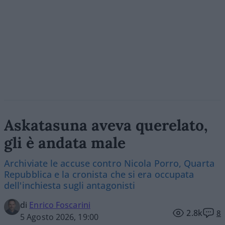
Askatasuna aveva querelato,
gli è andata male
Archiviate le accuse contro Nicola Porro, Quarta
Repubblica e la cronista che si era occupata
dell'inchiesta sugli antagonisti
di
Enrico Foscarini
2.8k
8
5 Agosto 2026, 19:00