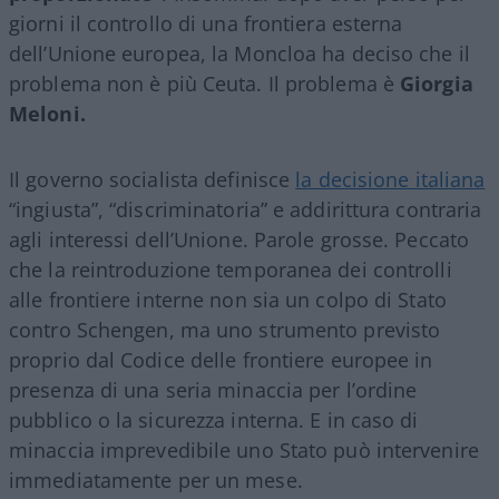
giorni il controllo di una frontiera esterna
dell’Unione europea, la Moncloa ha deciso che il
problema non è più Ceuta. Il problema è
Giorgia
Meloni.
Il governo socialista definisce
la decisione italiana
“ingiusta”, “discriminatoria” e addirittura contraria
agli interessi dell’Unione. Parole grosse. Peccato
che la reintroduzione temporanea dei controlli
alle frontiere interne non sia un colpo di Stato
contro Schengen, ma uno strumento previsto
proprio dal Codice delle frontiere europee in
presenza di una seria minaccia per l’ordine
pubblico o la sicurezza interna. E in caso di
minaccia imprevedibile uno Stato può intervenire
immediatamente per un mese.