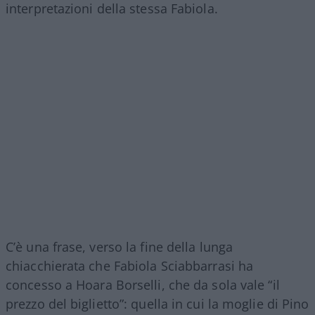
interpretazioni della stessa Fabiola.
C’è una frase, verso la fine della lunga
chiacchierata che Fabiola Sciabbarrasi ha
concesso a Hoara Borselli, che da sola vale “il
prezzo del biglietto”: quella in cui la moglie di Pino