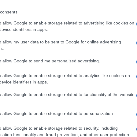
consents
o allow Google to enable storage related to advertising like cookies on
evice identifiers in apps.
o allow my user data to be sent to Google for online advertising
s.
to allow Google to send me personalized advertising.
o allow Google to enable storage related to analytics like cookies on
evice identifiers in apps.
o allow Google to enable storage related to functionality of the website
o allow Google to enable storage related to personalization.
o allow Google to enable storage related to security, including
cation functionality and fraud prevention, and other user protection.