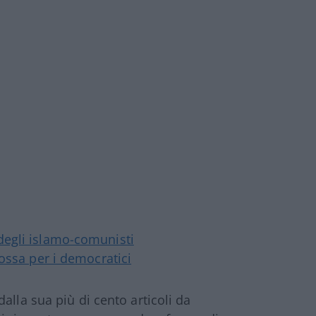
degli islamo-comunisti
ossa per i democratici
dalla sua più di cento articoli da