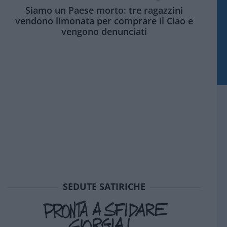
Siamo un Paese morto: tre ragazzini
vendono limonata per comprare il Ciao e
vengono denunciati
SEDUTE SATIRICHE