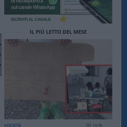
IL PIÙ LETTO DEL MESE
SOCIETÀ
14.9k