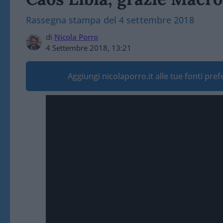
Rassegna stampa del 4 settembre 2018
di
Nicola Porro
4 Settembre 2018, 13:21
Aggiungi nicolaporro.it alle tue fonti pre