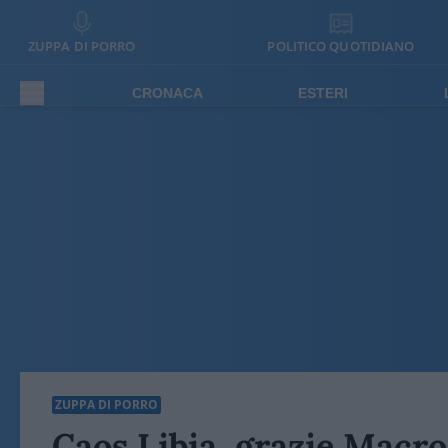
ZUPPA DI PORRO
POLITICO QUOTIDIANO
CRONACA
ESTERI
ZUPPA DI PORRO
Caos Libia, grazie Macro