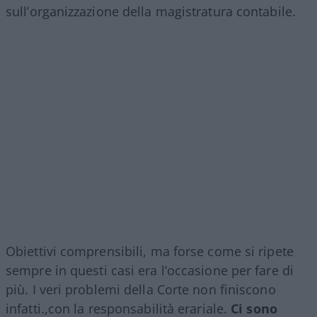
sull’organizzazione della magistratura contabile.
Obiettivi comprensibili, ma forse come si ripete
sempre in questi casi era l’occasione per fare di
più. I veri problemi della Corte non finiscono
infatti.,con la responsabilità erariale.
Ci sono