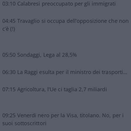
03:10 Calabresi preoccupato per gli immigrati
04:45 Travaglio si occupa dell’opposizione che non
c’è (!)
05:50 Sondaggi, Lega al 28,5%
06:30 La Raggi esulta per il ministro dei trasporti…
07:15 Agricoltura, l’Ue ci taglia 2,7 miliardi
09:25 Venerdi nero per la Visa, titolano. No, per i
suoi sottoscrittori