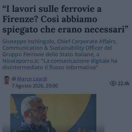
“I lavori sulle ferrovie a
Firenze? Così abbiamo
spiegato che erano necessari”
Giuseppe Inchingolo, Chief Corporate Affairs,
Communication & Sustainability Officer del
Gruppo Ferrovie dello Stato Italiane, a
Nicolaporro.it: "La comunicazione digitale ha
disintermediato il flusso informativo"
di
Marco Leardi
22.4k
7 Agosto 2026, 20:00