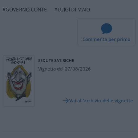
#GOVERNO CONTE
#LUIGI DI MAIO
Commenta per primo
SEDUTE SATIRICHE
Vignetta del 07/08/2026
Vai all'archivio delle vignette