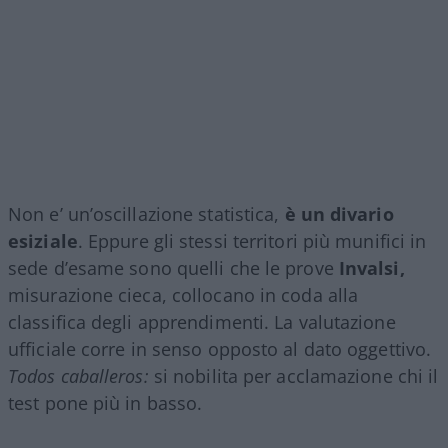
Non e’ un’oscillazione statistica,
è un divario
esiziale
. Eppure gli stessi territori più munifici in
sede d’esame sono quelli che le prove
Invalsi,
misurazione cieca, collocano in coda alla
classifica degli apprendimenti. La valutazione
ufficiale corre in senso opposto al dato oggettivo.
Todos caballeros:
si nobilita per acclamazione chi il
test pone più in basso.