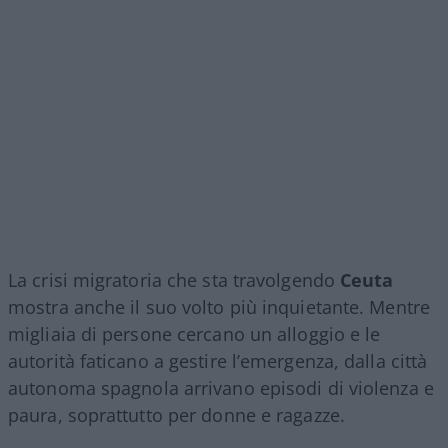
La crisi migratoria che sta travolgendo
Ceuta
mostra anche il suo volto più inquietante. Mentre
migliaia di persone cercano un alloggio e le
autorità faticano a gestire l’emergenza, dalla città
autonoma spagnola arrivano episodi di violenza e
paura, soprattutto per donne e ragazze.