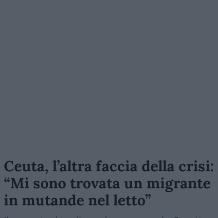
Ceuta, l’altra faccia della crisi:
“Mi sono trovata un migrante
in mutande nel letto”