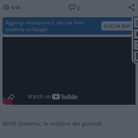
4.9k
0
Aggiungi nicolaporro.it alle tue fonti
CLICCA QUI
preferite su Google
00:00 Governo, le reazioni dei giornali