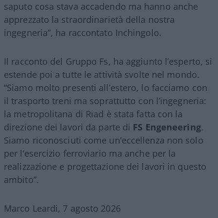
saputo cosa stava accadendo ma hanno anche
apprezzato la straordinarietà della nostra
ingegneria”, ha raccontato Inchingolo.
Il racconto del Gruppo Fs, ha aggiunto l’esperto, si
estende poi a tutte le attività svolte nel mondo.
“Siamo molto presenti all’estero, lo facciamo con
il trasporto treni ma soprattutto con l’ingegneria:
la metropolitana di Riad è stata fatta con la
direzione dei lavori da parte di
FS Engeneering
.
Siamo riconosciuti come un’eccellenza non solo
per l’esercizio ferroviario ma anche per la
realizzazione e progettazione dei lavori in questo
ambito”.
Marco Leardi, 7 agosto 2026