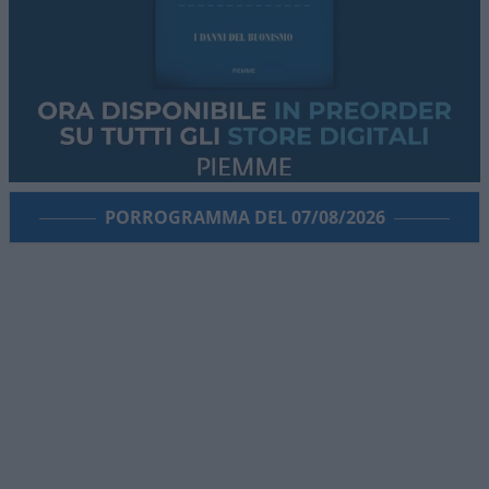
PORROGRAMMA DEL 07/08/2026