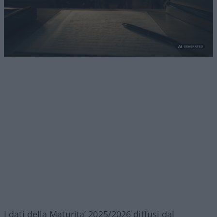
I dati della Maturita’ 2025/2026 diffusi dal