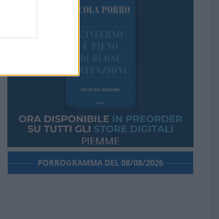
PORROGRAMMA DEL 08/08/2026