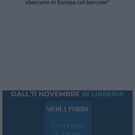
sbarcano in Europa col barcone"