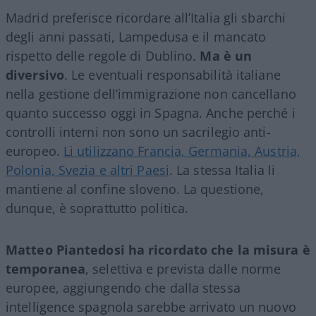
Madrid preferisce ricordare all’Italia gli sbarchi
degli anni passati, Lampedusa e il mancato
rispetto delle regole di Dublino.
Ma è un
diversivo
. Le eventuali responsabilità italiane
nella gestione dell’immigrazione non cancellano
quanto successo oggi in Spagna. Anche perché i
controlli interni non sono un sacrilegio anti-
europeo.
Li utilizzano Francia, Germania, Austria,
Polonia, Svezia e altri Paesi
. La stessa Italia li
mantiene al confine sloveno. La questione,
dunque, è soprattutto politica.
Matteo Piantedosi ha ricordato che la misura è
temporanea
, selettiva e prevista dalle norme
europee, aggiungendo che dalla stessa
intelligence spagnola sarebbe arrivato un nuovo