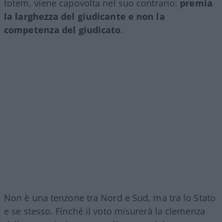
totem, viene capovolta nel suo contrario:
premia
la larghezza del giudicante e non la
competenza del giudicato
.
Non è una tenzone tra Nord e Sud, ma tra lo Stato
e se stesso. Finché il voto misurerà la clemenza