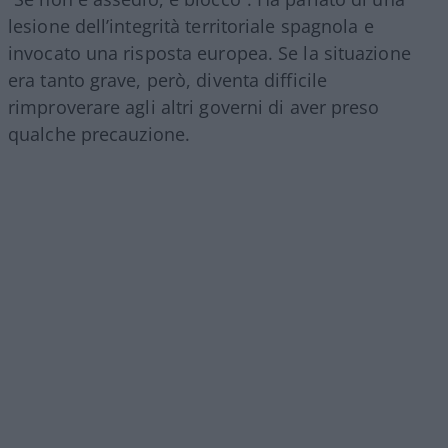
lesione dell’integrità territoriale spagnola e
invocato una risposta europea. Se la situazione
era tanto grave, però, diventa difficile
rimproverare agli altri governi di aver preso
qualche precauzione.