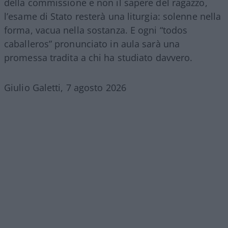
della commissione e non il sapere del ragazzo,
l’esame di Stato resterà una liturgia: solenne nella
forma, vacua nella sostanza. E ogni “todos
caballeros” pronunciato in aula sarà una
promessa tradita a chi ha studiato davvero.
Giulio Galetti, 7 agosto 2026