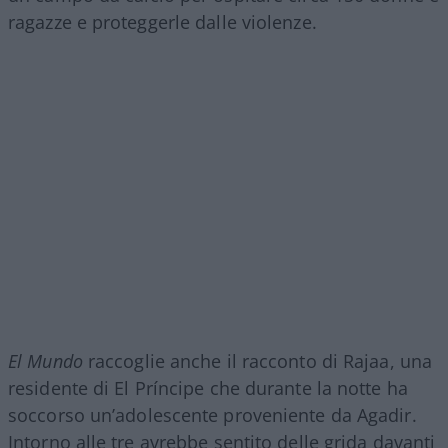
ragazze e proteggerle dalle violenze.
El Mundo
raccoglie anche il racconto di Rajaa, una
residente di El Príncipe che durante la notte ha
soccorso un’adolescente proveniente da Agadir.
Intorno alle tre avrebbe sentito delle grida davanti