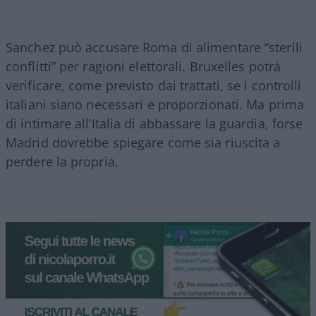
Sanchez può accusare Roma di alimentare “sterili
conflitti” per ragioni elettorali. Bruxelles potrà
verificare, come previsto dai trattati, se i controlli
italiani siano necessari e proporzionati. Ma prima
di intimare all’Italia di abbassare la guardia, forse
Madrid dovrebbe spiegare come sia riuscita a
perdere la propria.