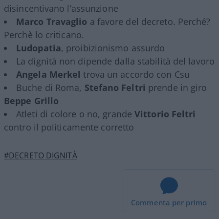
disincentivano l’assunzione
Marco Travaglio
a favore del decreto. Perché?
Perchè lo criticano.
Ludopatia
, proibizionismo assurdo
La dignità non dipende dalla stabilità del lavoro
Angela Merkel
trova un accordo con Csu
Buche di Roma,
Stefano Feltri
prende in giro
Beppe Grillo
Atleti di colore o no, grande
Vittorio Feltri
contro il politicamente corretto
#DECRETO DIGNITÀ
Commenta per primo