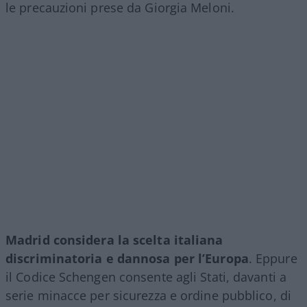
le precauzioni prese da Giorgia Meloni.
Madrid considera la scelta italiana
discriminatoria e dannosa per l’Europa
. Eppure
il Codice Schengen consente agli Stati, davanti a
serie minacce per sicurezza e ordine pubblico, di