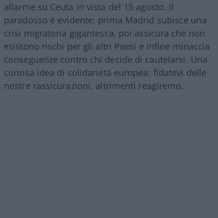
allarme su Ceuta in vista del 15 agosto. Il
paradosso è evidente: prima Madrid subisce una
crisi migratoria gigantesca, poi assicura che non
esistono rischi per gli altri Paesi e infine minaccia
conseguenze contro chi decide di cautelarsi. Una
curiosa idea di solidarietà europea: fidatevi delle
nostre rassicurazioni, altrimenti reagiremo.