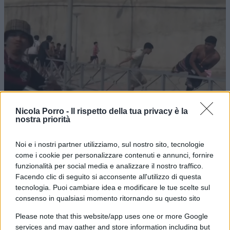
Nicola Porro -
Il rispetto della tua privacy è la
nostra priorità
Noi e i nostri partner utilizziamo, sul nostro sito, tecnologie
come i cookie per personalizzare contenuti e annunci, fornire
funzionalità per social media e analizzare il nostro traffico.
Facendo clic di seguito si acconsente all'utilizzo di questa
tecnologia. Puoi cambiare idea e modificare le tue scelte sul
consenso in qualsiasi momento ritornando su questo sito
Please note that this website/app uses one or more Google
services and may gather and store information including but