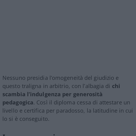
Nessuno presidia l’omogeneità del giudizio e
questo traligna in arbitrio, con l’albagia di
chi
scambia l’indulgenza per generosità
pedagogica
. Così il diploma cessa di attestare un
livello e certifica per paradosso, la latitudine in cui
lo si è conseguito.