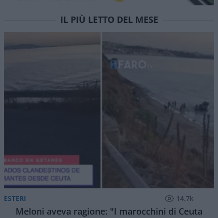
IL PIÙ LETTO DEL MESE
ESTERI
14.7k
Meloni aveva ragione: "I marocchini di Ceuta