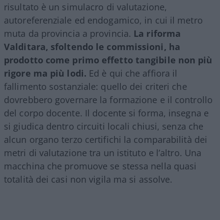
risultato è un simulacro di valutazione,
autoreferenziale ed endogamico, in cui il metro
muta da provincia a provincia.
La riforma
Valditara, sfoltendo le commissioni, ha
prodotto come primo effetto tangibile non più
rigore ma più lodi.
Ed è qui che affiora il
fallimento sostanziale: quello dei criteri che
dovrebbero governare la formazione e il controllo
del corpo docente. Il docente si forma, insegna e
si giudica dentro circuiti locali chiusi, senza che
alcun organo terzo certifichi la comparabilità dei
metri di valutazione tra un istituto e l’altro. Una
macchina che promuove se stessa nella quasi
totalità dei casi non vigila ma si assolve.