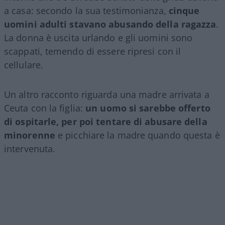
a casa: secondo la sua testimonianza,
cinque
uomini adulti stavano abusando della ragazza
.
La donna è uscita urlando e gli uomini sono
scappati, temendo di essere ripresi con il
cellulare.
Un altro racconto riguarda una madre arrivata a
Ceuta con la figlia:
un uomo si sarebbe offerto
di ospitarle, per poi tentare di abusare della
minorenne
e picchiare la madre quando questa è
intervenuta.