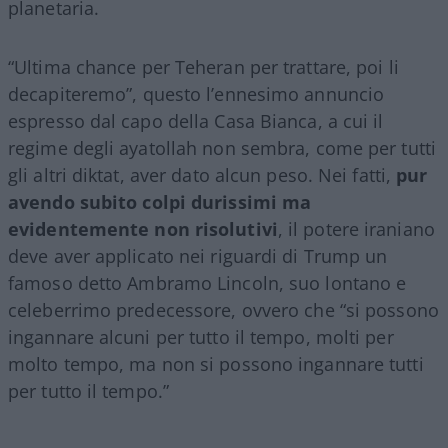
planetaria.
“Ultima chance per Teheran per trattare, poi li
decapiteremo”, questo l’ennesimo annuncio
espresso dal capo della Casa Bianca, a cui il
regime degli ayatollah non sembra, come per tutti
gli altri diktat, aver dato alcun peso. Nei fatti,
pur
avendo subito colpi durissimi ma
evidentemente non risolutivi
, il potere iraniano
deve aver applicato nei riguardi di Trump un
famoso detto Ambramo Lincoln, suo lontano e
celeberrimo predecessore, ovvero che “si possono
ingannare alcuni per tutto il tempo, molti per
molto tempo, ma non si possono ingannare tutti
per tutto il tempo.”