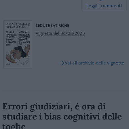
Leggi i commenti
SEDUTE SATIRICHE
Vignetta del 04/08/2026
Vai all'archivio delle vignette
Errori giudiziari, è ora di
studiare i bias cognitivi delle
toghe