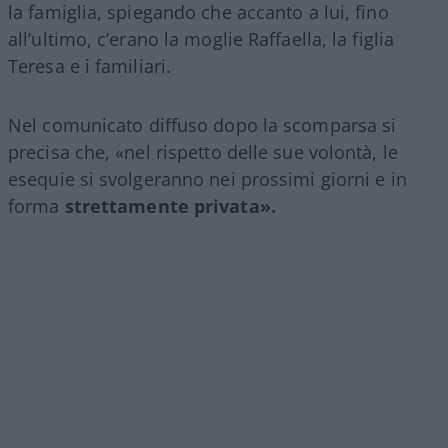
la famiglia, spiegando che accanto a lui, fino
all’ultimo, c’erano la moglie Raffaella, la figlia
Teresa e i familiari.
Nel comunicato diffuso dopo la scomparsa si
precisa che, «nel rispetto delle sue volontà, le
esequie si svolgeranno nei prossimi giorni e in
forma
strettamente privata».