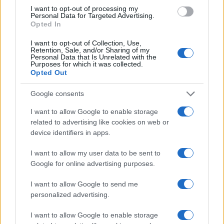
I want to opt-out of processing my
Personal Data for Targeted Advertising.
Opted In
I want to opt-out of Collection, Use,
Retention, Sale, and/or Sharing of my
Personal Data that Is Unrelated with the
Purposes for which it was collected.
Opted Out
Google consents
I want to allow Google to enable storage
related to advertising like cookies on web or
device identifiers in apps.
I want to allow my user data to be sent to
Google for online advertising purposes.
I want to allow Google to send me
personalized advertising.
I want to allow Google to enable storage