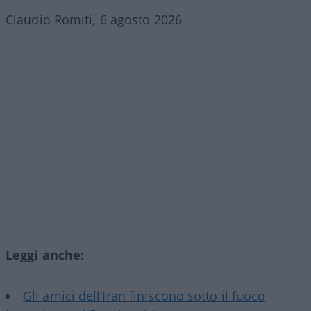
Claudio Romiti, 6 agosto 2026
Leggi anche:
Gli amici dell’Iran finiscono sotto il fuoco