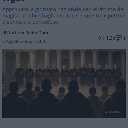
Approvata la giornata nazionale per le vittime dei
magistrati che sbagliano. Tacere questo aspetto è
disonesto e pericoloso
di Dott.ssa Paola Dora
1.3k
1
6 Agosto 2026, 13:00