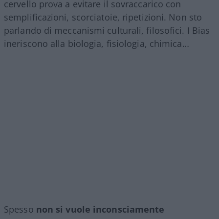
cervello prova a evitare il sovraccarico con
semplificazioni, scorciatoie, ripetizioni. Non sto
parlando di meccanismi culturali, filosofici. I Bias
ineriscono alla biologia, fisiologia, chimica…
Spesso
non si vuole inconsciamente