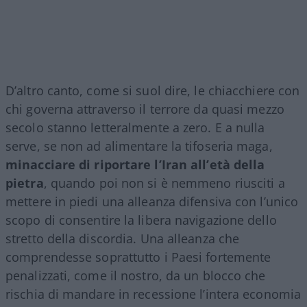
D’altro canto, come si suol dire, le chiacchiere con
chi governa attraverso il terrore da quasi mezzo
secolo stanno letteralmente a zero. E a nulla
serve, se non ad alimentare la tifoseria maga,
minacciare di riportare l’Iran all’età della
pietra
, quando poi non si è nemmeno riusciti a
mettere in piedi una alleanza difensiva con l’unico
scopo di consentire la libera navigazione dello
stretto della discordia. Una alleanza che
comprendesse soprattutto i Paesi fortemente
penalizzati, come il nostro, da un blocco che
rischia di mandare in recessione l’intera economia