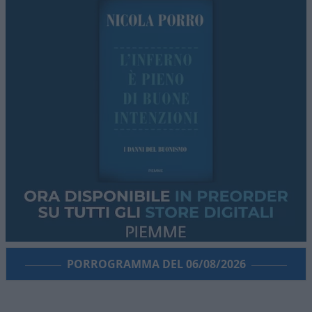
PORROGRAMMA DEL 06/08/2026