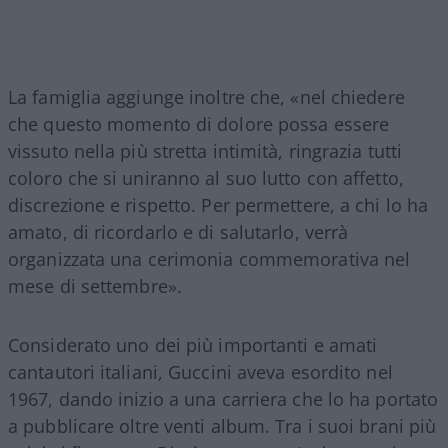
La famiglia aggiunge inoltre che, «nel chiedere
che questo momento di dolore possa essere
vissuto nella più stretta intimità, ringrazia tutti
coloro che si uniranno al suo lutto con affetto,
discrezione e rispetto. Per permettere, a chi lo ha
amato, di ricordarlo e di salutarlo, verrà
organizzata una cerimonia commemorativa nel
mese di settembre».
Considerato uno dei più importanti e amati
cantautori italiani, Guccini aveva esordito nel
1967, dando inizio a una carriera che lo ha portato
a pubblicare oltre venti album. Tra i suoi brani più