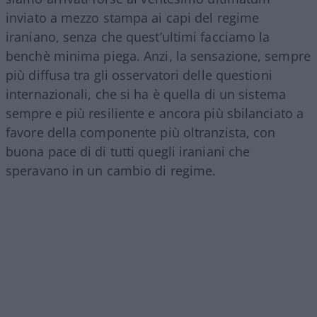
inviato a mezzo stampa ai capi del regime
iraniano, senza che quest’ultimi facciamo la
benchè minima piega. Anzi, la sensazione, sempre
più diffusa tra gli osservatori delle questioni
internazionali, che si ha è quella di un sistema
sempre e più resiliente e ancora più sbilanciato a
favore della componente più oltranzista, con
buona pace di di tutti quegli iraniani che
speravano in un cambio di regime.