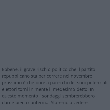
Ebbene, il grave rischio politico che il partito
repubblicano sta per correre nel novembre
prossimo è che pure a parecchi dei suoi potenziali
elettori torni in mente il medesimo detto. In
questo momento i sondaggi sembrerebbero
darne piena conferma. Staremo a vedere.