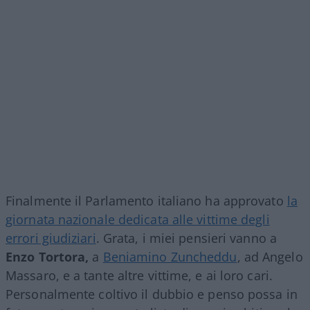
Finalmente il Parlamento italiano ha approvato
la
giornata nazionale dedicata alle vittime degli
errori giudiziari
. Grata, i miei pensieri vanno a
Enzo Tortora,
a
Beniamino Zuncheddu
, ad Angelo
Massaro, e a tante altre vittime, e ai loro cari.
Personalmente coltivo il dubbio e penso possa in